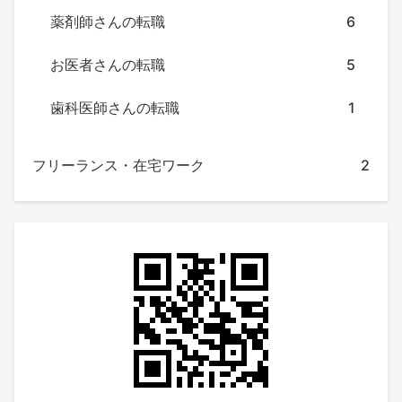
薬剤師さんの転職
6
お医者さんの転職
5
歯科医師さんの転職
1
フリーランス・在宅ワーク
2