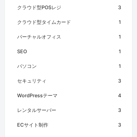
クラウド型POSレジ
3
クラウド型タイムカード
1
バーチャルオフィス
1
SEO
1
パソコン
1
セキュリティ
3
WordPressテーマ
4
レンタルサーバー
3
ECサイト制作
3