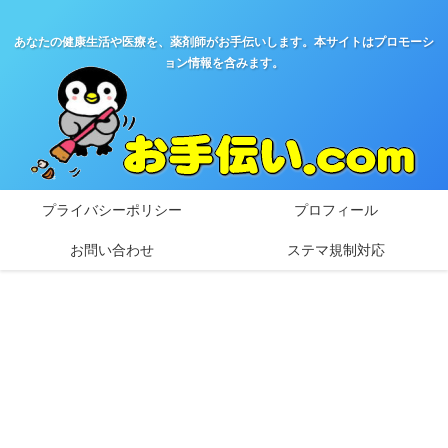
あなたの健康生活や医療を、薬剤師がお手伝いします。本サイトはプロモーシ
ョン情報を含みます。
プライバシーポリシー
プロフィール
お問い合わせ
ステマ規制対応