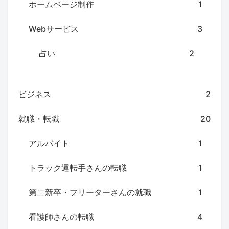
ホームページ制作
1
Webサービス
3
占い
2
ビジネス
2
就職・転職
20
アルバイト
1
トラック運転手さんの転職
1
第二新卒・フリーターさんの就職
1
看護師さんの転職
4