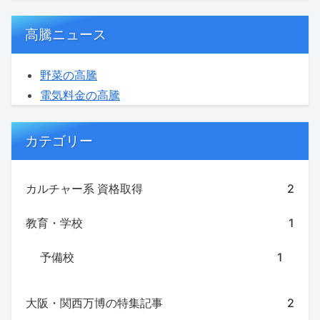
高騰ニュース
野菜の高騰
電気料金の高騰
カテゴリー
カルチャー系 資格取得
2
教育・学校
1
予備校
1
大阪・関西万博の特集記事
2