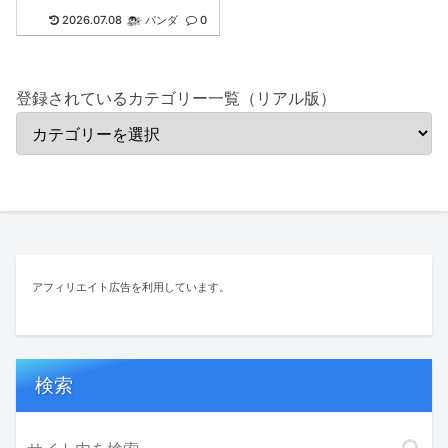
揮！
2026.07.08
パンダ
0
登録されているカテゴリー一覧（リアル版）
アフィリエイト広告を利用しています。
検索