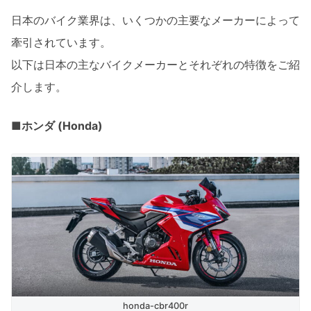
日本のバイク業界は、いくつかの主要なメーカーによって
牽引されています。
以下は日本の主なバイクメーカーとそれぞれの特徴をご紹
介します。
■ホンダ (Honda)
honda-cbr400r