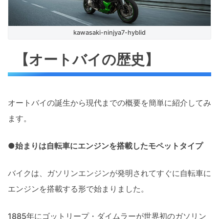
kawasaki-ninjya7-hyblid
【オートバイの歴史】
オートバイの誕生から現代までの概要を簡単に紹介してみ
ます。
●始まりは自転車にエンジンを搭載したモペットタイプ
バイクは、ガソリンエンジンが発明されてすぐに自転車に
エンジンを搭載する形で始まりました。
1885年にゴットリープ・ダイムラーが世界初のガソリン