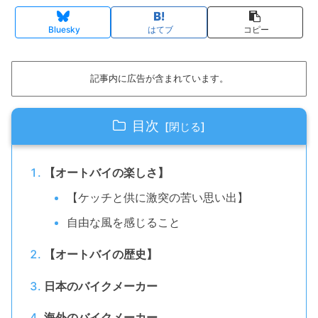
Bluesky
はてブ
コピー
記事内に広告が含まれています。
目次
【オートバイの楽しさ】
【ケッチと供に激突の苦い思い出】
自由な風を感じること
【オートバイの歴史】
日本のバイクメーカー
海外のバイクメーカー