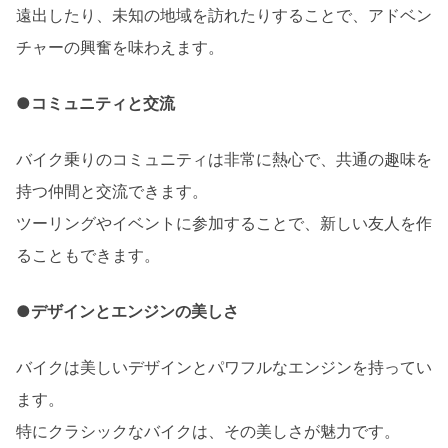
遠出したり、未知の地域を訪れたりすることで、アドベン
チャーの興奮を味わえます。
●コミュニティと交流
バイク乗りのコミュニティは非常に熱心で、共通の趣味を
持つ仲間と交流できます。
ツーリングやイベントに参加することで、新しい友人を作
ることもできます。
●デザインとエンジンの美しさ
バイクは美しいデザインとパワフルなエンジンを持ってい
ます。
特にクラシックなバイクは、その美しさが魅力です。