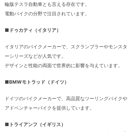
輪版テスラ自動車とも言える存在です。
電動バイクの分野で注目されています。
■ドゥカティ（イタリア）
イタリアのバイクメーカーで、スクランブラーやモンスタ
ーシリーズなどが人気です。
デザインと性能の両面で世界的に影響を与えています。
■BMWモトラッド（ドイツ）
ドイツのバイクメーカーで、高品質なツーリングバイクや
アドベンチャーバイクを提供しています。
■トライアンフ（イギリス）