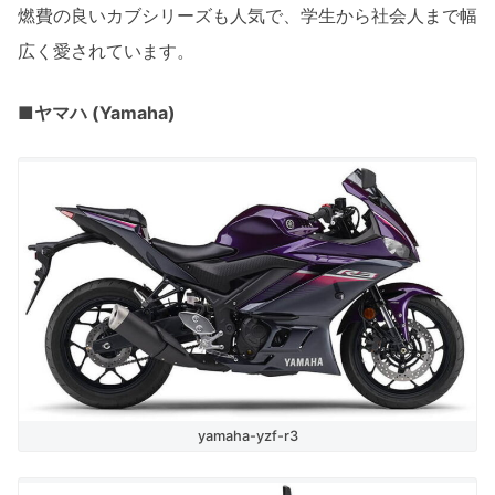
燃費の良いカブシリーズも人気で、学生から社会人まで幅
広く愛されています。
■ヤマハ (Yamaha)
yamaha-yzf-r3