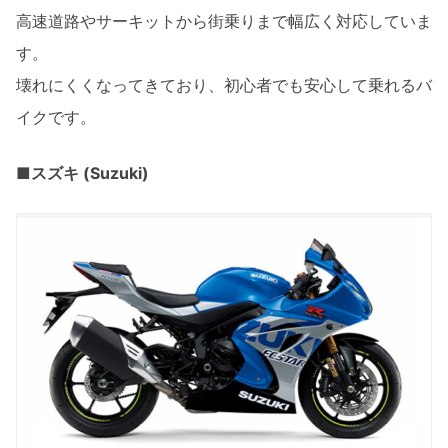
高速道路やサーキットから街乗りまで幅広く対応していま
す。
壊れにくくなってきており、初心者でも安心して乗れるバ
イクです。
■スズキ (Suzuki)