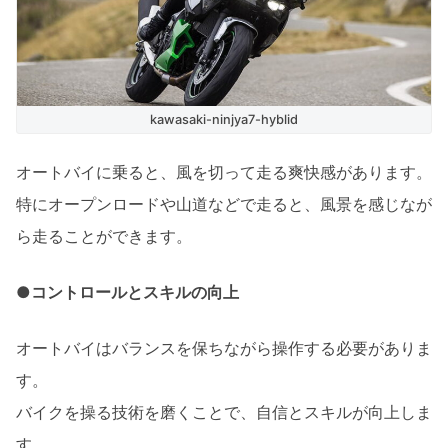
kawasaki-ninjya7-hyblid
オートバイに乗ると、風を切って走る爽快感があります。
特にオープンロードや山道などで走ると、風景を感じなが
ら走ることができます。
●コントロールとスキルの向上
オートバイはバランスを保ちながら操作する必要がありま
す。
バイクを操る技術を磨くことで、自信とスキルが向上しま
す。