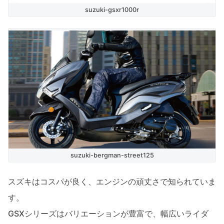
suzuki-gsxr1000r
suzuki-bergman-street125
スズキはコスパが良く、エンジンの頑丈さで知られていま
す。
GSXシリーズはバリエーションが豊富で、幅広いライダ