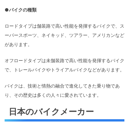
●バイクの種類
ロードタイプは舗装路で高い性能を発揮するバイクで、ス
ーパースポーツ、ネイキッド、ツアラー、アメリカンなど
があります。
オフロードタイプは未舗装路で高い性能を発揮するバイク
で、トレールバイクやトライアルバイクなどがあります。
バイクは、技術と情熱の融合で進化してきた乗り物であ
り、その歴史は多くの人々に愛されています。
日本のバイクメーカー