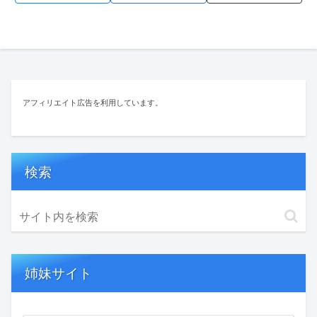
アフィリエイト広告を利用しています。
検索
姉妹サイト