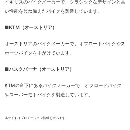
イギリスのバイクメーカーで、クラシックなデザインと高
い性能を兼ね備えたバイクを製造しています。
■KTM（オーストリア）
オーストリアのバイクメーカーで、オフロードバイクやス
ポーツバイクを手がけています。
■ハスクバーナ（オーストリア）
KTMの傘下にあるバイクメーカーで、オフロードバイク
やスーパーモトバイクを製造しています。
本サイトはプロモーション情報を含みます。