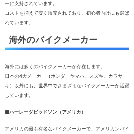
ーに支持されています。
コストを抑えて安く販売されており、初心者向けにも選ば
れています。
海外のバイクメーカー
海外には多くのバイクメーカーが存在します。
日本の4大メーカー（ホンダ、ヤマハ、スズキ、カワサ
キ）以外にも、世界中でさまざまなバイクメーカーが活躍
しています。
■ハーレーダビッドソン（アメリカ）
アメリカの最も有名なバイクメーカーで、アメリカンバイ