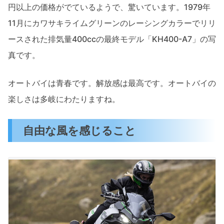
円以上の価格がでているようで、驚いています。1979年
11月にカワサキライムグリーンのレーシングカラーでリリ
ースされた排気量400ccの最終モデル「KH400-A7」の写
真です。
オートバイは青春です。解放感は最高です。オートバイの
楽しさは多岐にわたりますね。
自由な風を感じること