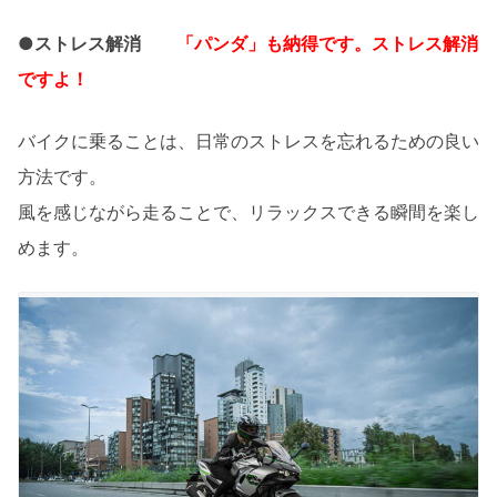
●ストレス解消
「パンダ」も納得です。ストレス解消
ですよ！
バイクに乗ることは、日常のストレスを忘れるための良い
方法です。
風を感じながら走ることで、リラックスできる瞬間を楽し
めます。