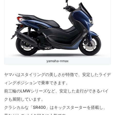
yamaha-nmax
ヤマハはスタイリングの美しさが特徴で、安定したライデ
ィングポジションで乗車できます。
前三輪のLMWシリーズなど、安定した走行ができるバイ
クも展開しています。
クラシカルな「SR400」はキックスターターを搭載し、