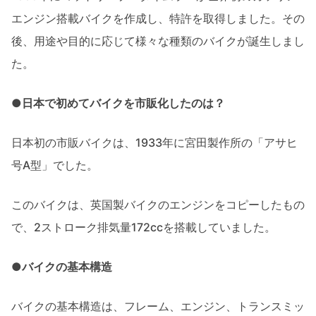
エンジン搭載バイクを作成し、特許を取得しました。その
後、用途や目的に応じて様々な種類のバイクが誕生しまし
た。
●日本で初めてバイクを市販化したのは？
日本初の市販バイクは、1933年に宮田製作所の「アサヒ
号A型」でした。
このバイクは、英国製バイクのエンジンをコピーしたもの
で、2ストローク排気量172ccを搭載していました。
●バイクの基本構造
バイクの基本構造は、フレーム、エンジン、トランスミッ