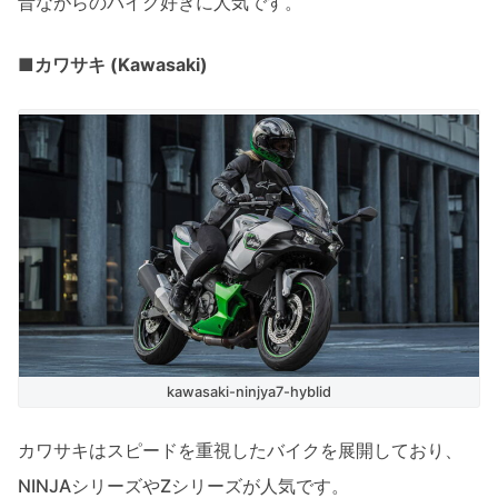
昔ながらのバイク好きに人気です。
■カワサキ (Kawasaki)
kawasaki-ninjya7-hyblid
カワサキはスピードを重視したバイクを展開しており、
NINJAシリーズやZシリーズが人気です。