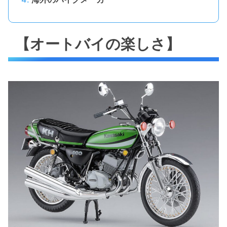
【オートバイの楽しさ】