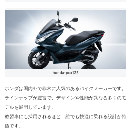
honda-pcx125
ホンダは国内外で非常に人気のあるバイクメーカーです。
ラインナップが豊富で、デザインや性能が異なる多くのモ
デルを展開しています。
教習車にも採用されるほど、誰でも快適に乗れる設計が特
徴です。