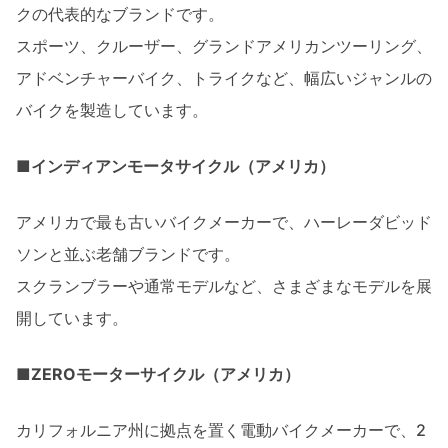
クの代表的なブランドです。
スポーツ、クルーザー、グランドアメリカンツーリング、
アドベンチャーバイク、トライクなど、幅広いジャンルの
バイクを製造しています。
■インディアンモータサイクル（アメリカ）
アメリカで最も古いバイクメーカーで、ハーレーダビッド
ソンと並ぶ老舗ブランドです。
スクランブラーや通常モデルなど、さまざまなモデルを展
開しています。
■ZEROモーターサイクル（アメリカ）
カリフォルニア州に拠点を置く電動バイクメーカーで、2