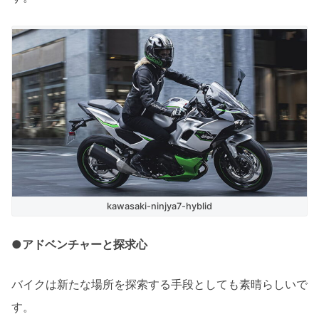
kawasaki-ninjya7-hyblid
●アドベンチャーと探求心
バイクは新たな場所を探索する手段としても素晴らしいで
す。