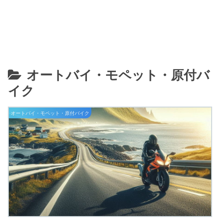
オートバイ・モペット・原付バ
イク
オートバイ・モペット・原付バイク