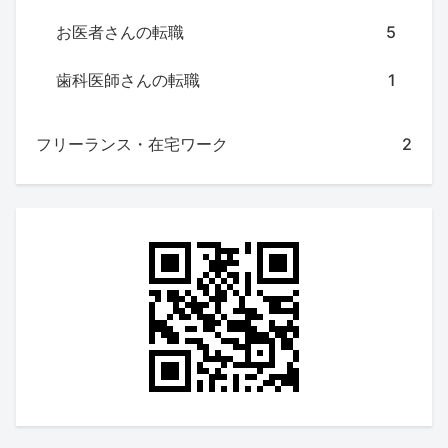
お医者さんの転職
5
歯科医師さんの転職
1
フリーランス・在宅ワーク
2