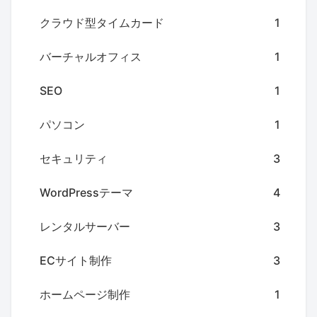
クラウド型タイムカード
1
バーチャルオフィス
1
SEO
1
パソコン
1
セキュリティ
3
WordPressテーマ
4
レンタルサーバー
3
ECサイト制作
3
ホームページ制作
1