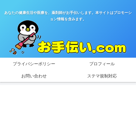
あなたの健康生活や医療を、薬剤師がお手伝いします。本サイトはプロモーシ
ョン情報を含みます。
プライバシーポリシー
プロフィール
お問い合わせ
ステマ規制対応