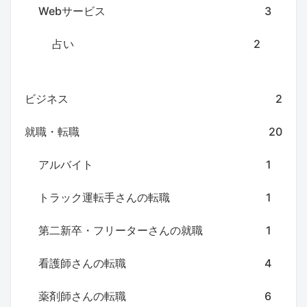
Webサービス
3
占い
2
ビジネス
2
就職・転職
20
アルバイト
1
トラック運転手さんの転職
1
第二新卒・フリーターさんの就職
1
看護師さんの転職
4
薬剤師さんの転職
6