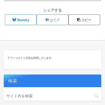
シェアする
Bluesky
はてブ
コピー
アフィリエイト広告を利用しています。
検索