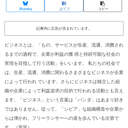
Bluesky
はてブ
コピー
記事内に広告が含まれています。
ビジネスとは、「もの、サービスが生産、流通、消費され
るまでの過程で、企業が利益の獲 得と持続可能な社会の
実現を目指して行う活動」をいいます。 私たちの社会で
は、生産、流通、消費に関わるさまざまなビジネスが企業
によって行われ ています。さらにビジネスは独立した組
織や企業によって利益追求の目的で行われる活動とも言え
ます。「ビジネス」という言葉は「パンダ」はあまり好き
ではありません。従って、「シビア」な組織構造や企業か
らは弾かれ、フリーランサーへの道を歩んでいる次第で
す。（苦笑）