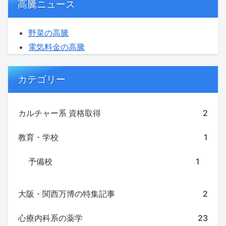
高騰ニュース
野菜の高騰
電気料金の高騰
カテゴリー
カルチャー系 資格取得
2
教育・学校
1
予備校
1
大阪・関西万博の特集記事
2
心療内科系の薬学
23