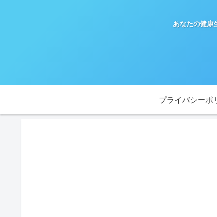
あなたの健康
プライバシーポ