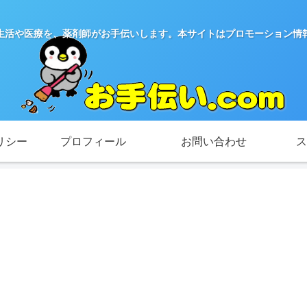
生活や医療を、薬剤師がお手伝いします。本サイトはプロモーション情
リシー
プロフィール
お問い合わせ
ス