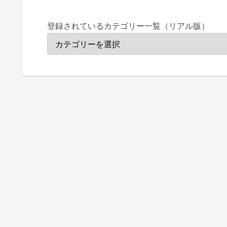
登録されているカテゴリー一覧（リアル版）