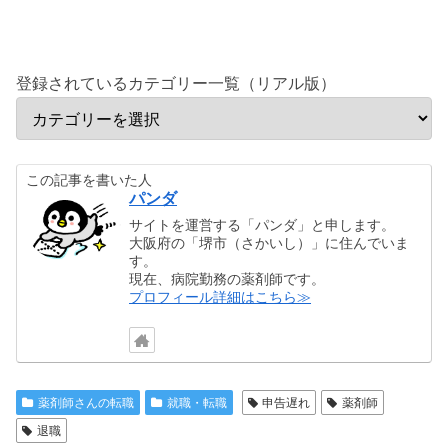
登録されているカテゴリー一覧（リアル版）
この記事を書いた人
パンダ
サイトを運営する「パンダ」と申します。
大阪府の「堺市（さかいし）」に住んでいま
す。
現在、病院勤務の薬剤師です。
プロフィール詳細はこちら≫
薬剤師さんの転職
就職・転職
申告遅れ
薬剤師
退職