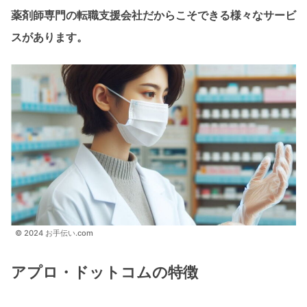
薬剤師専門の転職支援会社だからこそできる様々なサービ
スがあります。
© 2024 お手伝い.com
アプロ・ドットコムの特徴