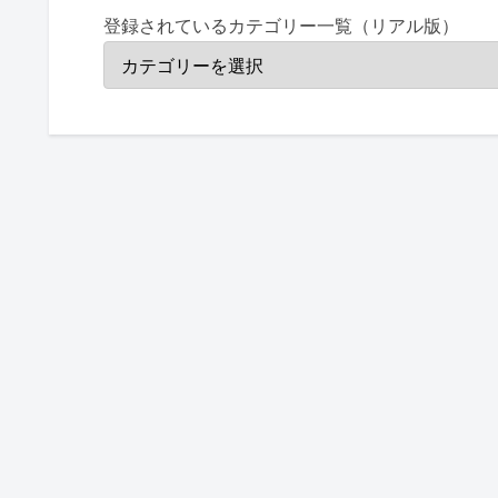
登録されているカテゴリー一覧（リアル版）