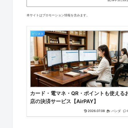
本サイトはプロモーション情報を含みます。
ビジネス
カード・電マネ・QR・ポイントも使える
店の決済サービス【AirPAY】
2026.07.08
パンダ