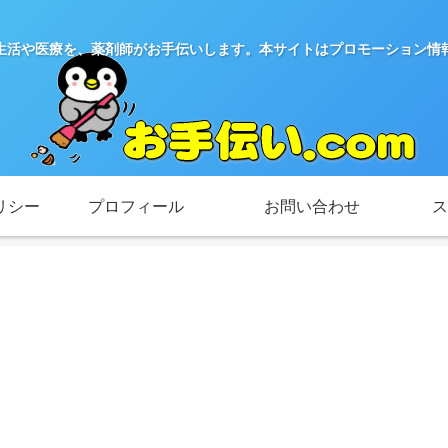
生活や医療を、薬剤師がお手伝いします。本サイトはプロモーション情
リシー
プロフィール
お問い合わせ
ス