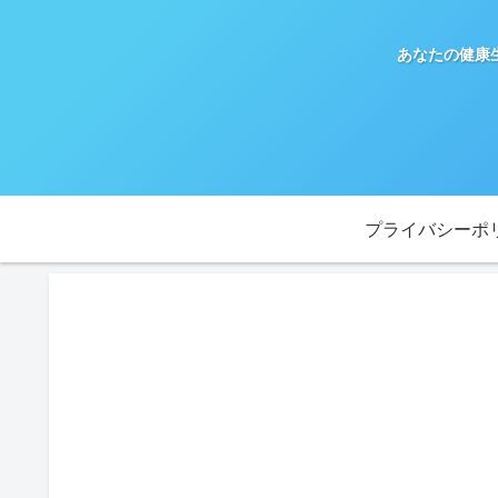
あなたの健康
プライバシーポ