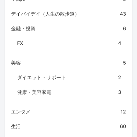
デイバイデイ（人生の散歩道）
43
金融・投資
6
FX
4
美容
5
ダイエット・サポート
2
健康・美容家電
3
エンタメ
12
生活
60