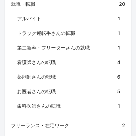
就職・転職
20
アルバイト
1
トラック運転手さんの転職
1
第二新卒・フリーターさんの就職
1
看護師さんの転職
4
薬剤師さんの転職
6
お医者さんの転職
5
歯科医師さんの転職
1
フリーランス・在宅ワーク
2