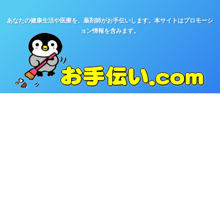
あなたの健康生活や医療を、薬剤師がお手伝いします。本サイトはプロモーシ
ョン情報を含みます。