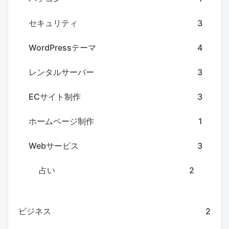
セキュリティ
3
WordPressテーマ
4
レンタルサーバー
3
ECサイト制作
3
ホームページ制作
1
Webサービス
3
占い
2
ビジネス
2