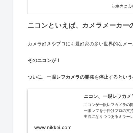
記事内に広
ニコンといえば、カメラメーカー
カメラ好きやプロにも愛好家の多い世界的なメー
そのニコンが！
ついに、一眼レフカメラの開発を停止するという
ニコン、一眼レフカメラ
ニコンが一眼レフカメラの開
一眼レフを手掛けプロの支持
主流になりつつあるミラー
www.nikkei.com