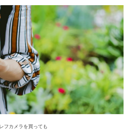
レフカメラを買っても