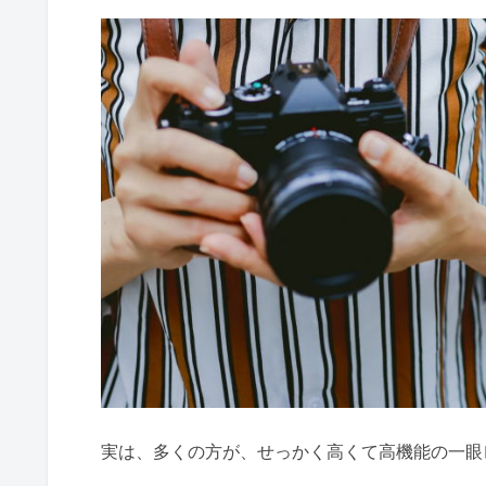
実は、多くの方が、せっかく高くて高機能の一眼