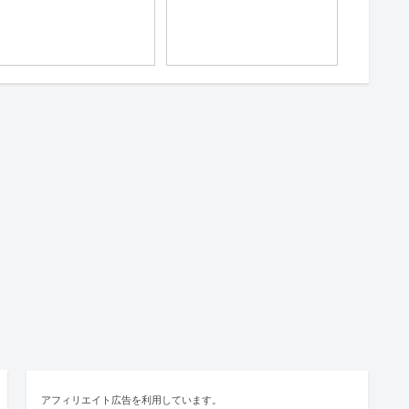
アフィリエイト広告を利用しています。