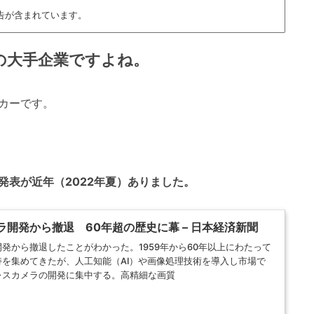
告が含まれています。
の大手企業ですよね。
カーです。
発表が近年（2022年夏）ありました。
開発から撤退 60年超の歴史に幕 – 日本経済新聞
発から撤退したことがわかった。1959年から60年以上にわたって
を集めてきたが、人工知能（AI）や画像処理技術を導入し市場で
レスカメラの開発に集中する。高精細な画質