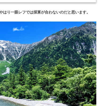
やはり一眼レフでは採算が合わないのだと思います。