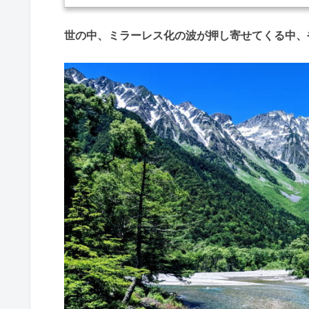
世の中、ミラーレス化の波が押し寄せてくる中、