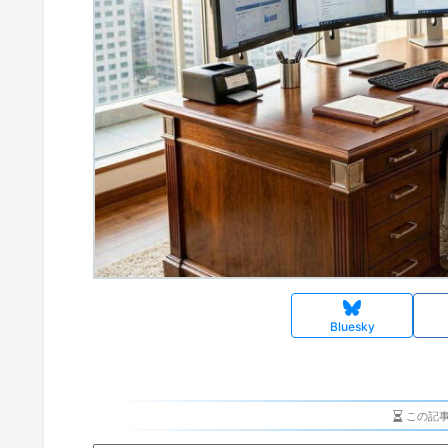
Bluesky
この記