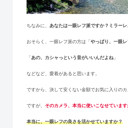
ちなみに、
あなたは一眼レフ派ですか？ミラーレ
おそらく、一眼レフ派の方は「
やっぱり、一眼レ
「
あの、カシャっという音がいいんだよね
」
などなど、愛着があると思います。
ですから、決して安くない金額でお気に入りのカ
ですが、
そのカメラ、本当に使いこなせています
本当に、一眼レフの良さを活かせていますか？