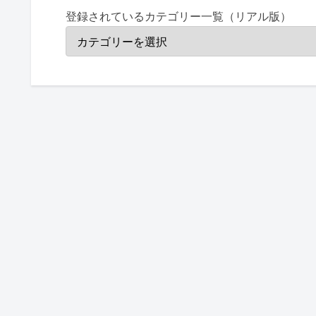
登録されているカテゴリー一覧（リアル版）