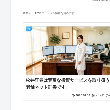
本サイトはプロモーション情報を含みます。
FX
松井証券は豊富な投資サービスを取り扱う
老舗ネット証券です。
2026.07.08
パンダ