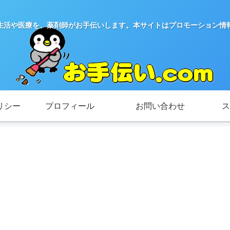
生活や医療を、薬剤師がお手伝いします。本サイトはプロモーション情
リシー
プロフィール
お問い合わせ
ス