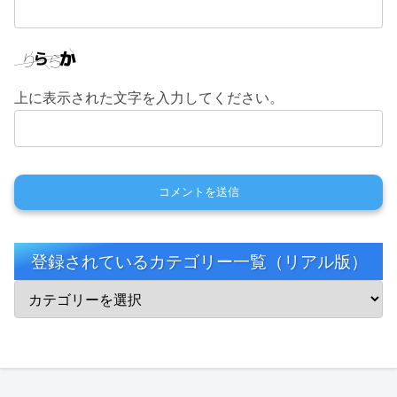
上に表示された文字を入力してください。
登録されているカテゴリー一覧（リアル版）