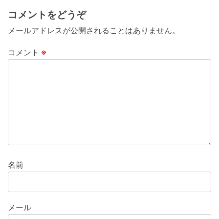
コメントをどうぞ
メールアドレスが公開されることはありません。
コメント
※
名前
メール