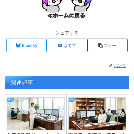
シェアする
Bluesky
はてブ
コピー
パンダ
関連記事
生活
生活