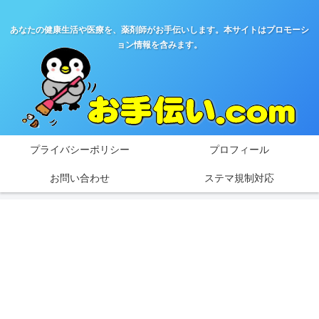
あなたの健康生活や医療を、薬剤師がお手伝いします。本サイトはプロモーシ
ョン情報を含みます。
プライバシーポリシー
プロフィール
お問い合わせ
ステマ規制対応