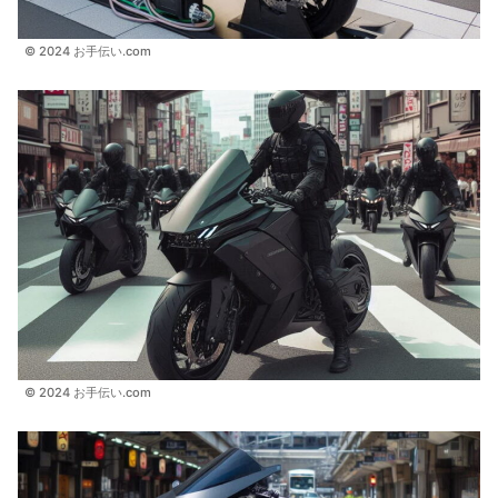
© 2024 お手伝い.com
© 2024 お手伝い.com