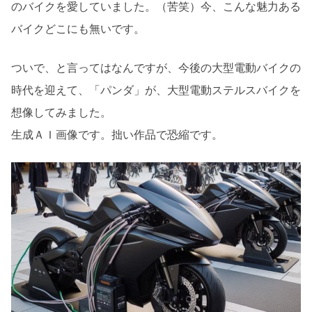
のバイクを愛していました。（苦笑）今、こんな魅力ある
バイクどこにも無いです。
ついで、と言ってはなんですが、今後の大型電動バイクの
時代を迎えて、「パンダ」が、大型電動ステルスバイクを
想像してみました。
生成ＡＩ画像です。拙い作品で恐縮です。