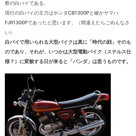
察の白バイである。
現行の白バイの主力はホンダCB1300Pと確かヤマハ
FJR1300Pであったと思います。（間違えたらごめんなさ
い）
白バイで用いられる大型バイクは真に「時代の顔」そのも
のであり、それが、いつかは大型電動バイク（ステルス仕
様？）に変貌する日が来ると「パンダ」は思うものです。