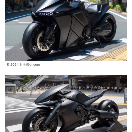
© 2024 お手伝い.com