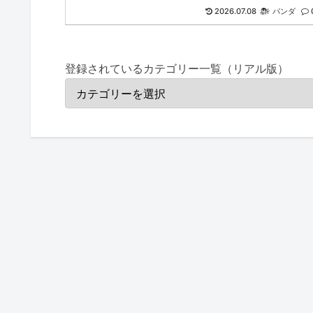
2026.07.08
パンダ
登録されているカテゴリー一覧（リアル版）