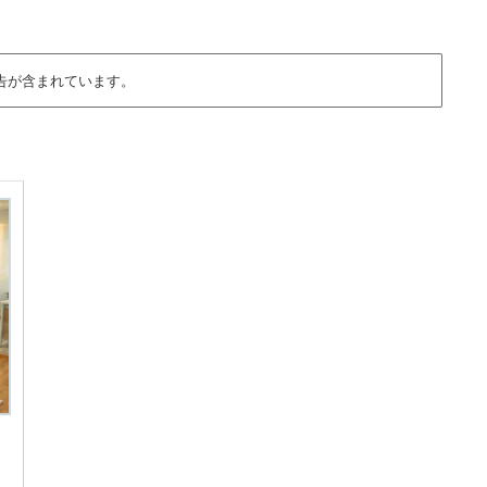
告が含まれています。