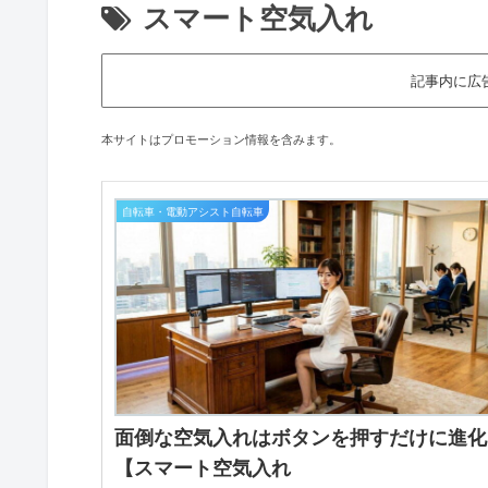
スマート空気入れ
記事内に広
本サイトはプロモーション情報を含みます。
自転車・電動アシスト自転車
面倒な空気入れはボタンを押すだけに進化
【スマート空気入れ