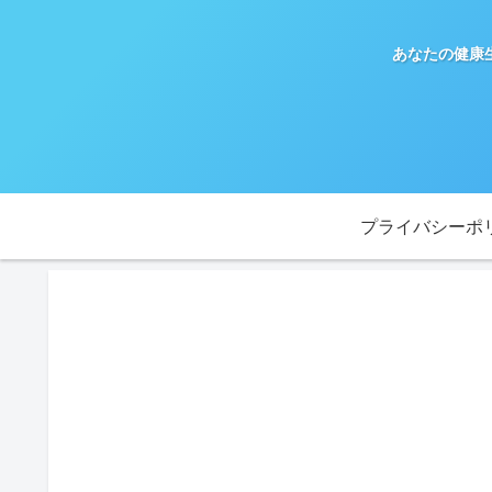
あなたの健康
プライバシーポ