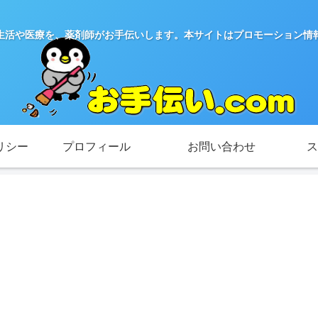
生活や医療を、薬剤師がお手伝いします。本サイトはプロモーション情
リシー
プロフィール
お問い合わせ
ス