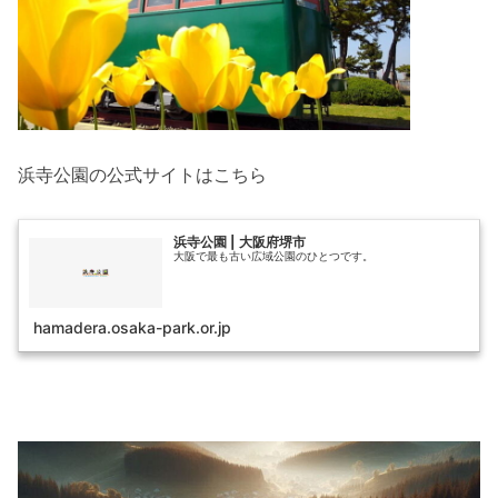
浜寺公園の公式サイトはこちら
浜寺公園 | 大阪府堺市
大阪で最も古い広域公園のひとつです。
hamadera.osaka-park.or.jp