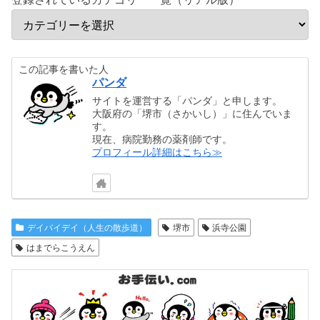
この記事を書いた人
パンダ
サイトを運営する「パンダ」と申します。
大阪府の「堺市（さかいし）」に住んでいま
す。
現在、病院勤務の薬剤師です。
プロフィール詳細はこちら≫
デイバイデイ（人生の散歩道）
堺市
浜寺公園
はまでらこうえん