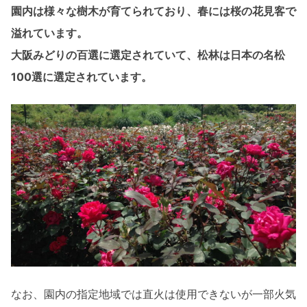
園内は様々な樹木が育てられており、春には桜の花見客で
溢れています。
大阪みどりの百選に選定されていて、松林は日本の名松
100選に選定されています。
なお、園内の指定地域では直火は使用できないが一部火気