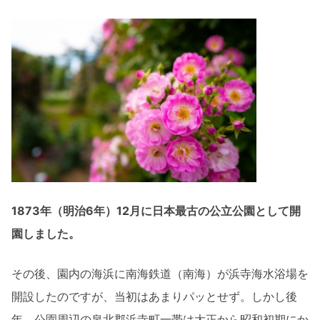
1873年（明治6年）12月に日本最古の公立公園として開
園しました。
その後、園内の海浜に南海鉄道（南海）が浜寺海水浴場を
開設したのですが、当初はあまりパッとせず。しかし後
年、公園周辺の泉北郡浜寺町一帯は大正から昭和初期にか