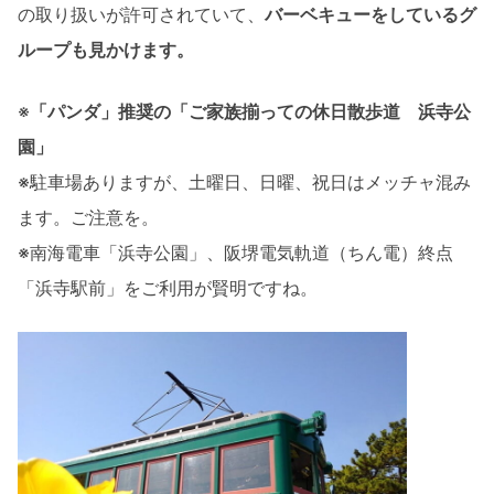
の取り扱いが許可されていて、
バーベキューをしているグ
ループも見かけます。
※
「パンダ」推奨の「ご家族揃っての休日散歩道 浜寺公
園」
※駐車場ありますが、土曜日、日曜、祝日はメッチャ混み
ます。ご注意を。
※南海電車「浜寺公園」、阪堺電気軌道（ちん電）終点
「浜寺駅前」をご利用が賢明ですね。