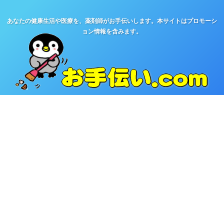
あなたの健康生活や医療を、薬剤師がお手伝いします。本サイトはプロモーシ
ョン情報を含みます。