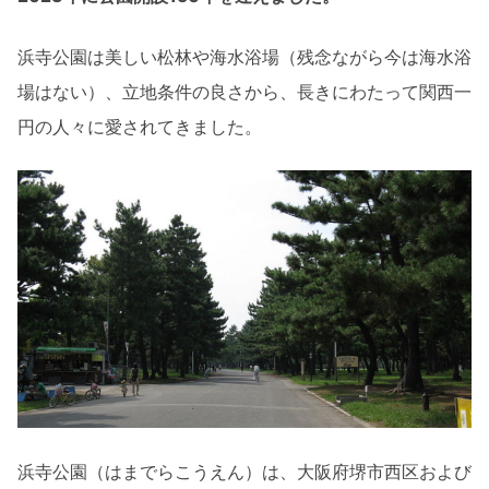
浜寺公園は美しい松林や海水浴場（残念ながら今は海水浴
場はない）、立地条件の良さから、長きにわたって関西一
円の人々に愛されてきました。
浜寺公園（はまでらこうえん）は、大阪府堺市西区および