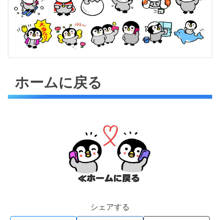
ホームに戻る
シェアする