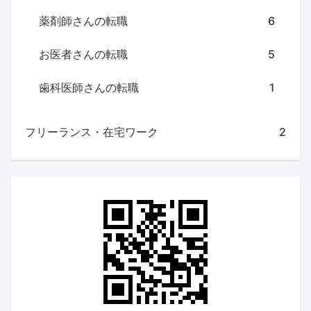
薬剤師さんの転職
6
お医者さんの転職
5
歯科医師さんの転職
1
フリーランス・在宅ワーク
2