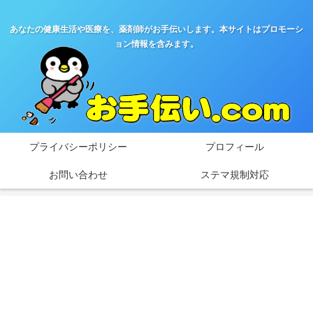
あなたの健康生活や医療を、薬剤師がお手伝いします。本サイトはプロモーシ
ョン情報を含みます。
プライバシーポリシー
プロフィール
お問い合わせ
ステマ規制対応