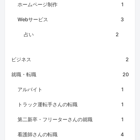
ホームページ制作
1
Webサービス
3
占い
2
ビジネス
2
就職・転職
20
アルバイト
1
トラック運転手さんの転職
1
第二新卒・フリーターさんの就職
1
看護師さんの転職
4