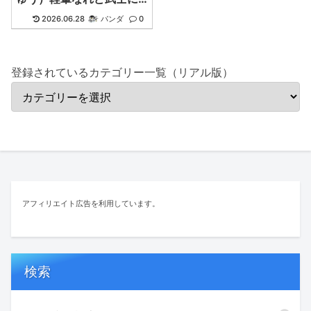
候
2026.06.28
パンダ
0
登録されているカテゴリー一覧（リアル版）
アフィリエイト広告を利用しています。
検索