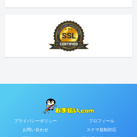
プライバシーポリシー
プロフィール
お問い合わせ
ステマ規制対応