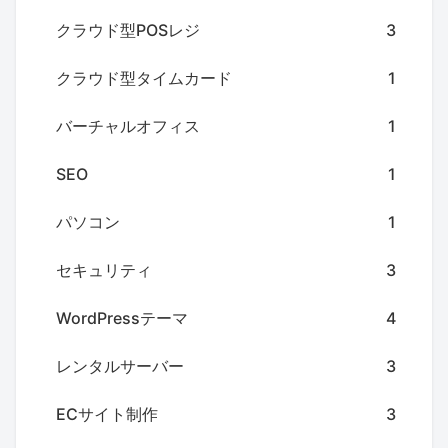
クラウド型POSレジ
3
クラウド型タイムカード
1
バーチャルオフィス
1
SEO
1
パソコン
1
セキュリティ
3
WordPressテーマ
4
レンタルサーバー
3
ECサイト制作
3