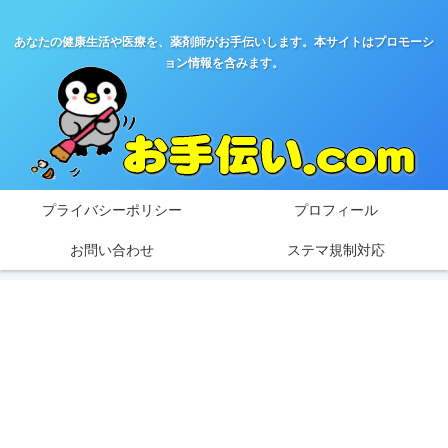
あなたの健康生活や医療を、薬剤師がお手伝いします。本サイトはプロモーシ
ョン情報を含みます。
プライバシーポリシー
プロフィール
お問い合わせ
ステマ規制対応