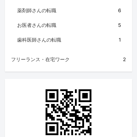
薬剤師さんの転職
6
お医者さんの転職
5
歯科医師さんの転職
1
フリーランス・在宅ワーク
2