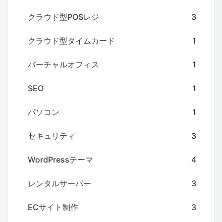
クラウド型POSレジ
3
クラウド型タイムカード
1
バーチャルオフィス
1
SEO
1
パソコン
1
セキュリティ
3
WordPressテーマ
4
レンタルサーバー
3
ECサイト制作
3