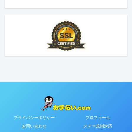
プライバシーポリシー
プロフィール
お問い合わせ
ステマ規制対応