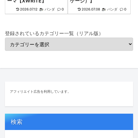
ーマ【XWRITE】
ケージ）】
2026.07.12
パンダ
0
2026.07.08
パンダ
0
登録されているカテゴリー一覧（リアル版）
アフィリエイト広告を利用しています。
検索