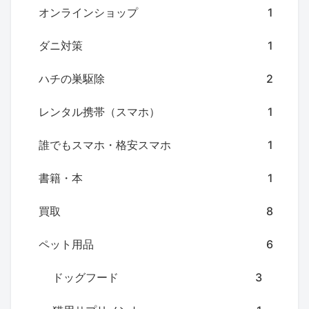
オンラインショップ
1
ダニ対策
1
ハチの巣駆除
2
レンタル携帯（スマホ）
1
誰でもスマホ・格安スマホ
1
書籍・本
1
買取
8
ペット用品
6
ドッグフード
3