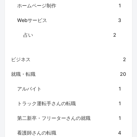
ホームページ制作
1
Webサービス
3
占い
2
ビジネス
2
就職・転職
20
アルバイト
1
トラック運転手さんの転職
1
第二新卒・フリーターさんの就職
1
看護師さんの転職
4