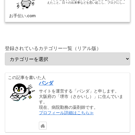
えたこと。日々の出来事などを思い起こし、ブログにして
みました。
お手伝い.com
登録されているカテゴリー一覧（リアル版）
この記事を書いた人
パンダ
サイトを運営する「パンダ」と申します。
大阪府の「堺市（さかいし）」に住んでいま
す。
現在、病院勤務の薬剤師です。
プロフィール詳細はこちら≫