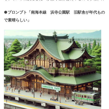
●プロンプト「南海本線 浜寺公園駅 旧駅舎が年代もの
で素晴らしい」