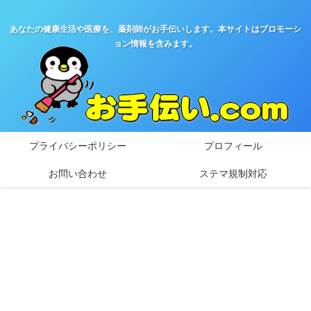
あなたの健康生活や医療を、薬剤師がお手伝いします。本サイトはプロモーシ
ョン情報を含みます。
プライバシーポリシー
プロフィール
お問い合わせ
ステマ規制対応