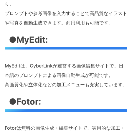
り、
プロンプトや参考画像を入力することで高品質なイラスト
や写真を自動生成できます。商用利用も可能です。
●MyEdit:
MyEditは、CyberLinkが運営する画像編集サイトで、日
本語のプロンプトによる画像自動生成が可能です。
高画質化や立体化などの加工メニューも充実しています。
●Fotor:
Fotorは無料の画像生成・編集サイトで、実用的な加工・