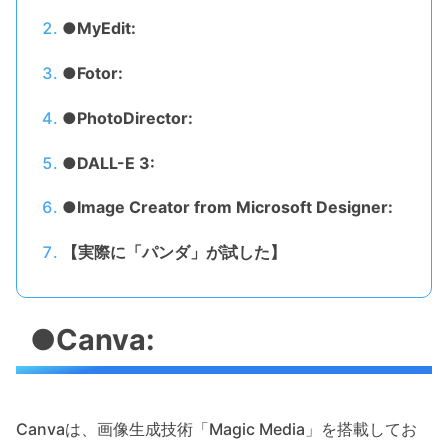
●MyEdit:
●Fotor:
●PhotoDirector:
●DALL-E 3:
●Image Creator from Microsoft Designer:
【実際に「パンダ」が試した】
●Canva:
Canvaは、画像生成技術「Magic Media」を搭載してお