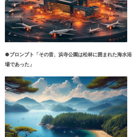
●プロンプト「その昔、浜寺公園は松林に囲まれた海水浴
場であった」