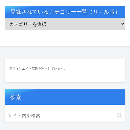
登録されているカテゴリー一覧（リアル版）
アフィリエイト広告を利用しています。
検索