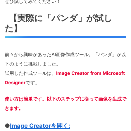
ぜひ試してみてください！
【実際に「パンダ」が試し
た】
前々から興味があったAI画像作成ツール。「パンダ」が以
下のように挑戦しました。
試用した作成ツールは、
Image Creator from Microsoft
Designer
です。
使い方は簡単です。以下のステップに従って画像を生成で
きます。
●
Image Creatorを開く: