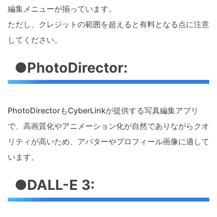
編集メニューが揃っています。
ただし、クレジットの範囲を超えると有料となる点に注意
してください。
●PhotoDirector:
PhotoDirectorもCyberLinkが提供する写真編集アプリ
で、高画質化やアニメーション化が自然でありながらクオ
リティが高いため、アバターやプロフィール画像に適して
います。
●DALL-E 3: