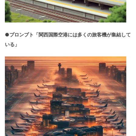
●プロンプト「関西国際空港には多くの旅客機が集結して
いる」