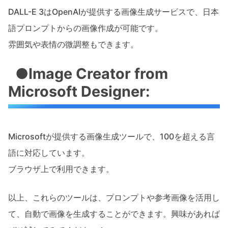
DALL-E 3はOpenAIが提供する画像生成サービスで、日本
語プロンプトからの画像作成が可能です。
雰囲気や表情の微調整もできます。
●Image Creator from
Microsoft Designer:
Microsoftが提供する画像生成ツールで、100を超える言
語に対応しています。
ブラウザ上で利用できます。
以上、これらのツールは、プロンプトや参考画像を活用し
て、自動で画像を生成することができます。興味があれば