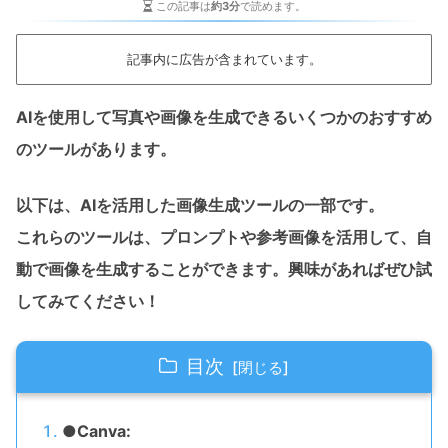
この記事は
約3分
で読めます。
記事内に広告が含まれています。
AIを使用して写真や画像を生成できるいくつかのおすすめ
のツールがあります。
以下は、AIを活用した画像生成ツールの一部です。
これらのツールは、プロンプトや参考画像を活用して、自
動で画像を生成することができます。興味があればぜひ試
してみてください！
目次
●Canva: