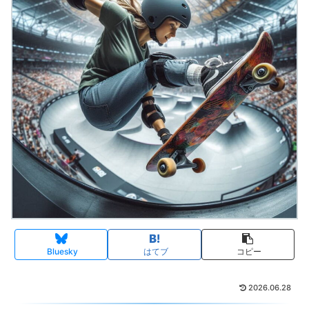
Bluesky
はてブ
コピー
2026.06.28