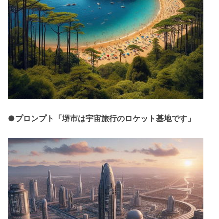
●プロンプト「堺市は宇宙旅行のロケット基地です」