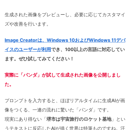
生成された画像をプレビューし、必要に応じてカスタマイ
ズや改善を行います。
Image Creatorは、Windows 10およびWindows 11デバ
イスのユーザーが利用
でき、100以上の言語に対応してい
ます。ぜひ試してみてください！
実際に「パンダ」が試して生成された画像を公開しまし
た。
プロンプトを入力すると、ほぼリアルタイムに生成AIが画
像をつくる、一連の流れに驚いた「パンダ」です。
現実にあり得ない「
堺市は宇宙旅行のロケット基地
」とい
うテキストに反応したAIが描く世界は特筆ものですね。汗