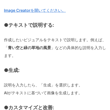
Image Creatorを開いてください。
●テキストで説明する:
作成したいビジュアルをテキストで説明します。例えば、
「
青い空と緑の草地の風景
」などの具体的な説明を入力し
ます。
●生成:
説明を入力したら、「生成」を選択します。
AIがテキストに基づいて画像を生成します。
●カスタマイズと改善: