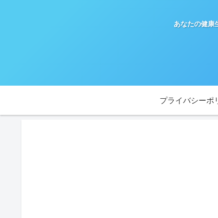
あなたの健康
プライバシーポ