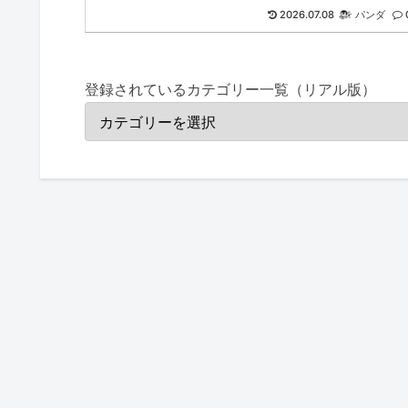
2026.07.08
パンダ
登録されているカテゴリー一覧（リアル版）