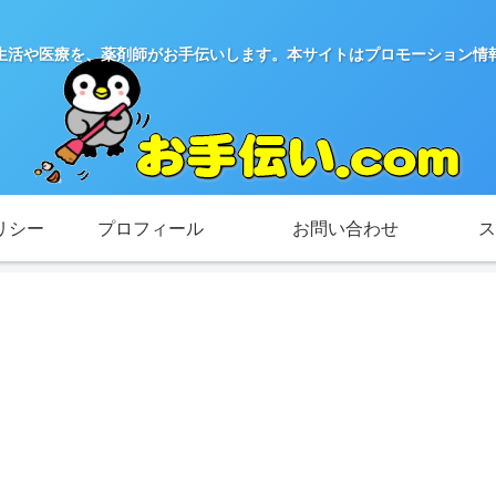
生活や医療を、薬剤師がお手伝いします。本サイトはプロモーション情
リシー
プロフィール
お問い合わせ
ス