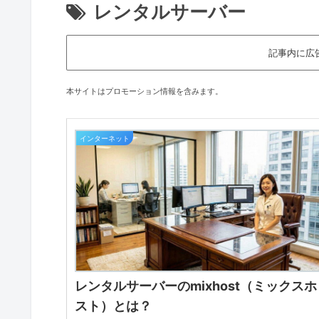
レンタルサーバー
記事内に広
本サイトはプロモーション情報を含みます。
インターネット
レンタルサーバーのmixhost（ミックスホ
スト）とは？