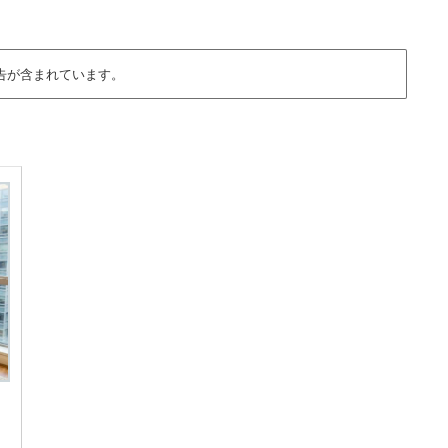
告が含まれています。