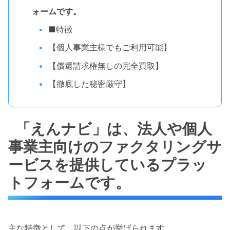
ォームです。
■特徴
【個人事業主様でもご利用可能】
【償還請求権無しの完全買取】
【徹底した秘密厳守】
「えんナビ」は、法人や個人
事業主向けのファクタリングサ
ービスを提供しているプラッ
トフォームです。
主な特徴として、以下の点が挙げられます。