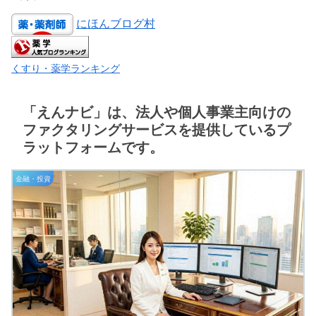
にほんブログ村
くすり・薬学ランキング
「えんナビ」は、法人や個人事業主向けの
ファクタリングサービスを提供しているプ
ラットフォームです。
金融・投資