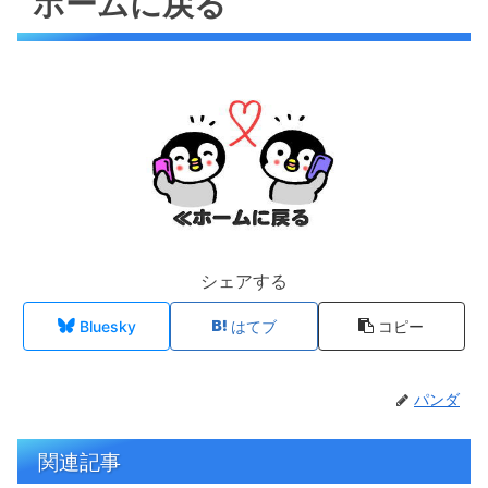
ホームに戻る
シェアする
Bluesky
はてブ
コピー
パンダ
関連記事