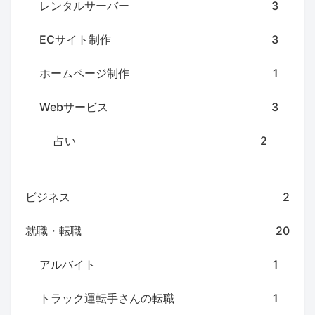
レンタルサーバー
3
ECサイト制作
3
ホームページ制作
1
Webサービス
3
占い
2
ビジネス
2
就職・転職
20
アルバイト
1
トラック運転手さんの転職
1