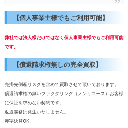
【個人事業主様でもご利用可能】
弊社では法人様だけではなく個人事業主様でもご利用可能
です。
【償還請求権無しの完全買取】
売掛先倒産リスクを含めて買取させて頂いております。
償還請求権の無いファクタリング（ノンリコース）お客様
に保証を求めない契約です。
返還義務は発生いたしません。
赤字決算OK。