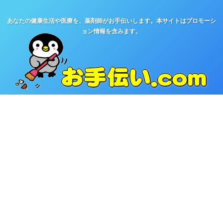
あなたの健康生活や医療を、薬剤師がお手伝いします。本サイトはプロモーシ
ョン情報を含みます。