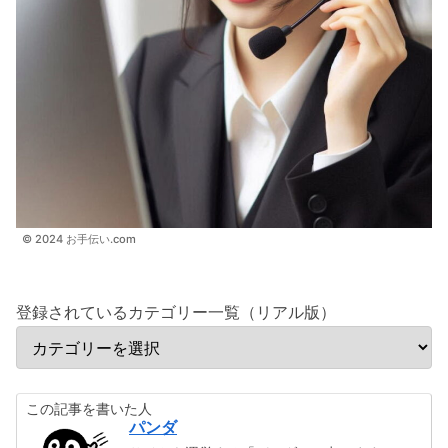
© 2024 お手伝い.com
登録されているカテゴリー一覧（リアル版）
この記事を書いた人
パンダ