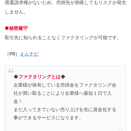
償還請求権がないため、売掛先が倒産してもリスクが発生
しません。
●秘密厳守
取引先に知られることなくファクタリングが可能です。
［PR］
えんナビ
◆
ファクタリングとは
◆
企業様が保有している売掛金をファクタリング会
社が買い取ることにより企業様へ最短１日で入
金！
まだ入ってきていない売り上げを先に資金化する
事ができるサービスになります。