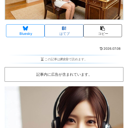
Bluesky
はてブ
コピー
2026.07.08
この記事は
約2分
で読めます。
記事内に広告が含まれています。