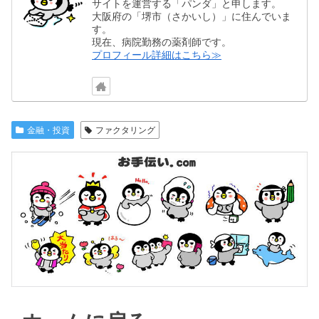
サイトを運営する「パンダ」と申します。
大阪府の「堺市（さかいし）」に住んでいま
す。
現在、病院勤務の薬剤師です。
プロフィール詳細はこちら≫
金融・投資
ファクタリング