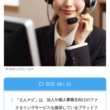
© 2024 お手伝い.com
目次
「えんナビ」は、法人や個人事業主向けのファ
クタリングサービスを提供しているプラットフ