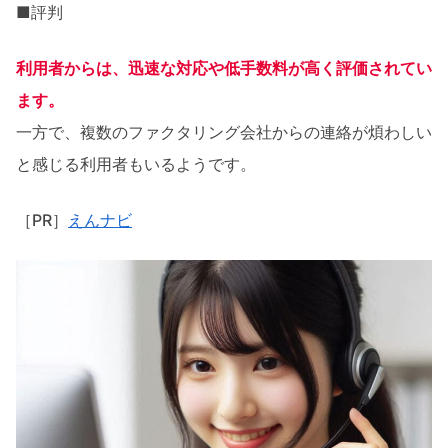
■評判
利用者からは、迅速な対応や低手数料が高く評価されてい
ます。
一方で、複数のファクタリング会社からの連絡が煩わしい
と感じる利用者もいるようです。
［PR］
えんナビ