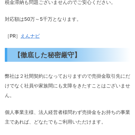
税金滞納も問題ございませんのでご安心ください。
対応額は50万～5千万となります。
［PR］
えんナビ
【徹底した秘密厳守】
弊社は２社間契約になっておりますので売掛金取引先にだ
けでなく社員や家族間にも支障をきたすことはございませ
ん。
個人事業主様、法人経営者様問わず売掛金をお持ちの事業
主であれば、どなたでもご利用いただけます。