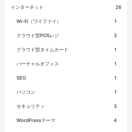
インターネット
26
Wi-Fi（ワイファイ）
1
クラウド型POSレジ
3
クラウド型タイムカード
1
バーチャルオフィス
1
SEO
1
パソコン
1
セキュリティ
3
WordPressテーマ
4