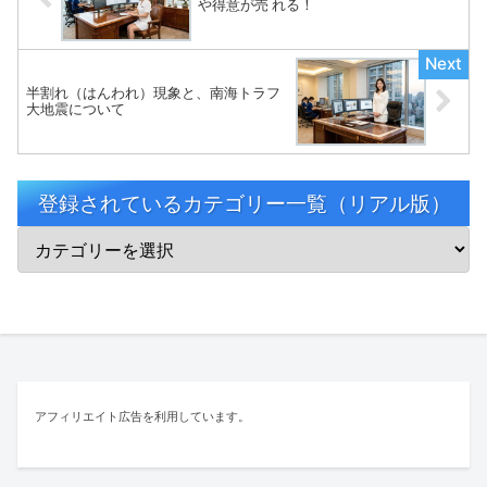
や得意が売 れる！
半割れ（はんわれ）現象と、南海トラフ
大地震について
登録されているカテゴリー一覧（リアル版）
アフィリエイト広告を利用しています。