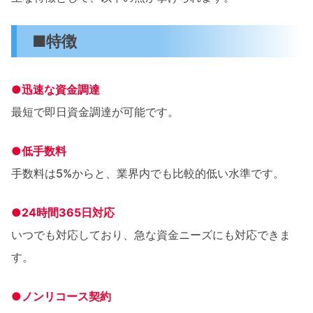
■特徴
●迅速な資金調達
最短で即日資金調達が可能です。
●低手数料
手数料は5%からと、業界内でも比較的低い水準です。
●24時間365日対応
いつでも対応しており、急な資金ニーズにも対応できま
す。
●ノンリコース契約