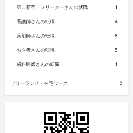
第二新卒・フリーターさんの就職
1
看護師さんの転職
4
薬剤師さんの転職
6
お医者さんの転職
5
歯科医師さんの転職
1
フリーランス・在宅ワーク
2