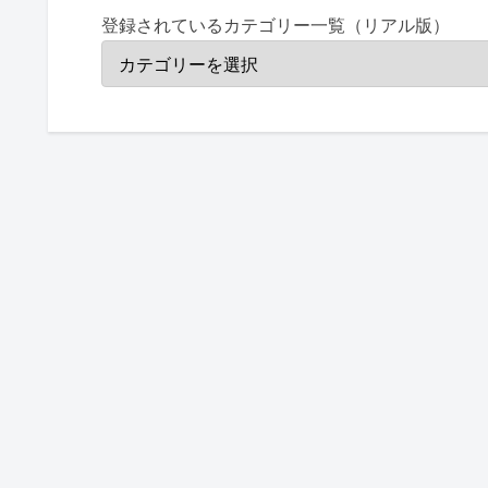
登録されているカテゴリー一覧（リアル版）