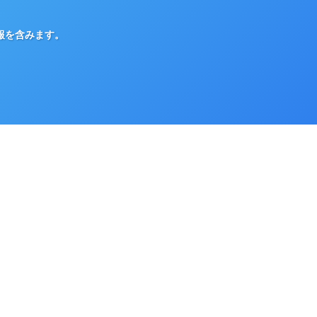
報を含みます。