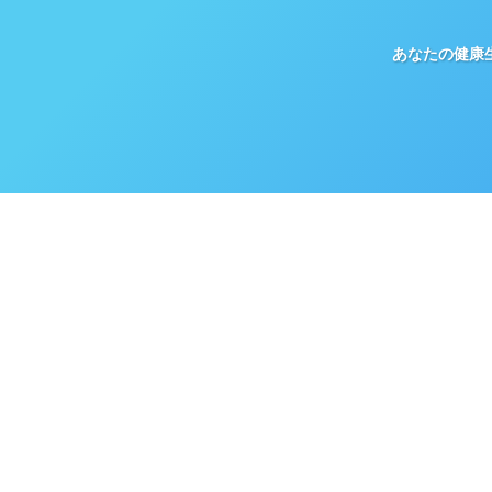
あなたの健康