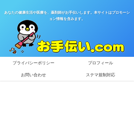
あなたの健康生活や医療を、薬剤師がお手伝いします。本サイトはプロモーシ
ョン情報を含みます。
プライバシーポリシー
プロフィール
お問い合わせ
ステマ規制対応