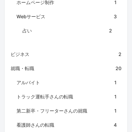
ホームページ制作
1
Webサービス
3
占い
2
ビジネス
2
就職・転職
20
アルバイト
1
トラック運転手さんの転職
1
第二新卒・フリーターさんの就職
1
看護師さんの転職
4