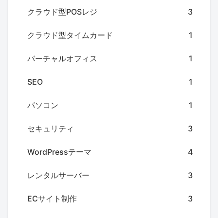
クラウド型POSレジ
3
クラウド型タイムカード
1
バーチャルオフィス
1
SEO
1
パソコン
1
セキュリティ
3
WordPressテーマ
4
レンタルサーバー
3
ECサイト制作
3