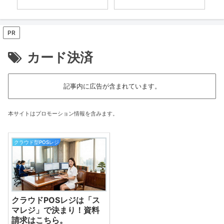
PR
カード決済
記事内に広告が含まれています。
本サイトはプロモーション情報を含みます。
クラウド型POSレジ
クラウドPOSレジは「ス
マレジ」で決まり！資料
請求はこちら。