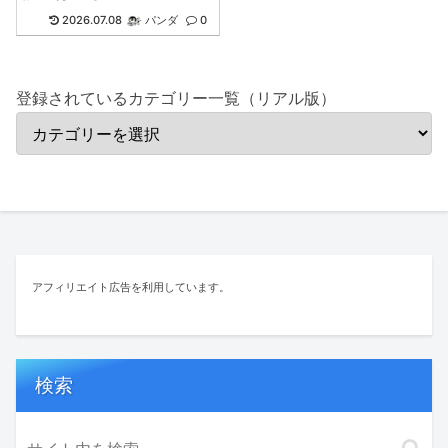
2026.07.08
パンダ
0
登録されているカテゴリー一覧（リアル版）
アフィリエイト広告を利用しています。
検索