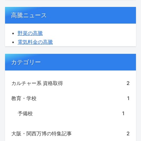
高騰ニュース
野菜の高騰
電気料金の高騰
カテゴリー
カルチャー系 資格取得
2
教育・学校
1
予備校
1
大阪・関西万博の特集記事
2