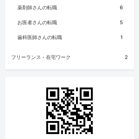
薬剤師さんの転職
6
お医者さんの転職
5
歯科医師さんの転職
1
フリーランス・在宅ワーク
2