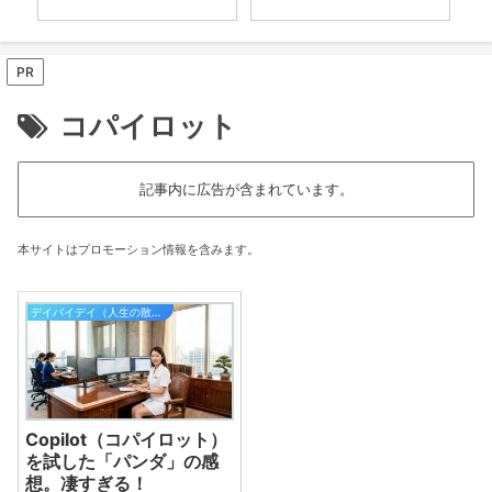
PR
コパイロット
記事内に広告が含まれています。
本サイトはプロモーション情報を含みます。
デイバイデイ（人生の散歩道）
Copilot（コパイロット）
を試した「パンダ」の感
想。凄すぎる！