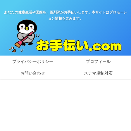
あなたの健康生活や医療を、薬剤師がお手伝いします。本サイトはプロモーシ
ョン情報を含みます。
プライバシーポリシー
プロフィール
お問い合わせ
ステマ規制対応