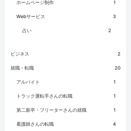
ホームページ制作
1
Webサービス
3
占い
2
ビジネス
2
就職・転職
20
アルバイト
1
トラック運転手さんの転職
1
第二新卒・フリーターさんの就職
1
看護師さんの転職
4