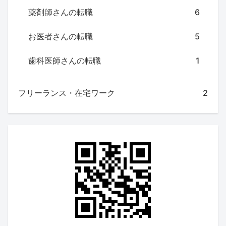
薬剤師さんの転職
6
お医者さんの転職
5
歯科医師さんの転職
1
フリーランス・在宅ワーク
2