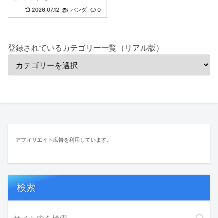
2026.07.12
パンダ
0
登録されているカテゴリー一覧（リアル版）
アフィリエイト広告を利用しています。
検索