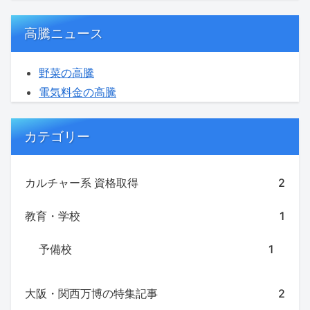
高騰ニュース
野菜の高騰
電気料金の高騰
カテゴリー
カルチャー系 資格取得
2
教育・学校
1
予備校
1
大阪・関西万博の特集記事
2