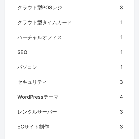
クラウド型POSレジ
3
クラウド型タイムカード
1
バーチャルオフィス
1
SEO
1
パソコン
1
セキュリティ
3
WordPressテーマ
4
レンタルサーバー
3
ECサイト制作
3