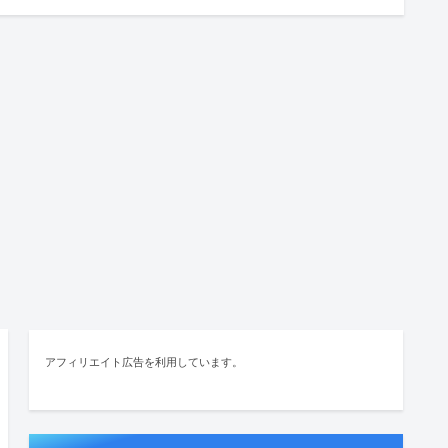
アフィリエイト広告を利用しています。