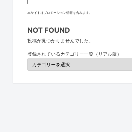
本サイトはプロモーション情報を含みます。
NOT FOUND
投稿が見つかりませんでした。
登録されているカテゴリー一覧（リアル版）