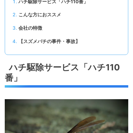
ハチ駆除サービス「ハチ110番」
こんな方におススメ
会社の特徴
【スズメバチの事件・事故】
ハチ駆除サービス「ハチ110
番」