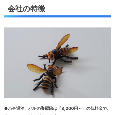
会社の特徴
●ハチ退治、ハチの巣駆除は「8,000円～」の低料金で、