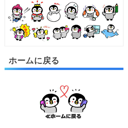
ホームに戻る