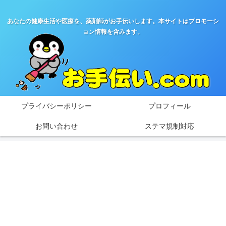
あなたの健康生活や医療を、薬剤師がお手伝いします。本サイトはプロモーシ
ョン情報を含みます。
プライバシーポリシー
プロフィール
お問い合わせ
ステマ規制対応