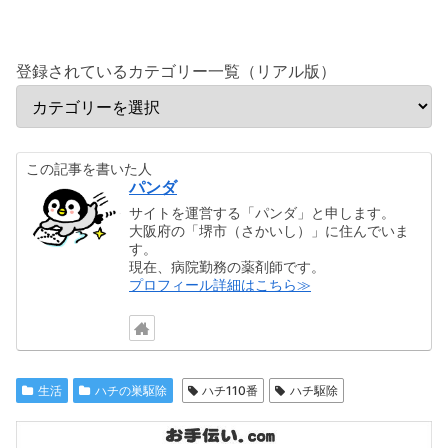
登録されているカテゴリー一覧（リアル版）
この記事を書いた人
パンダ
サイトを運営する「パンダ」と申します。
大阪府の「堺市（さかいし）」に住んでいま
す。
現在、病院勤務の薬剤師です。
プロフィール詳細はこちら≫
生活
ハチの巣駆除
ハチ110番
ハチ駆除