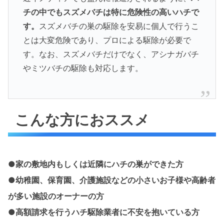
チの中でもスズメバチは特に危険性の高いハチで
す。
スズメバチの巣の駆除を安易に個人で行うこ
とは大変危険であり、プロによる駆除が必要で
す。なお、スズメバチだけでなく、アシナガバチ
やミツバチの駆除も対応します。
こんな方におススメ
●家の敷地内もしくは近隣にハチの巣ができた方
●幼稚園、保育園、介護施設などの小さいお子様や高齢者
が多い施設のオーナーの方
●高額請求を行うハチ駆除業者に不安を抱いている方