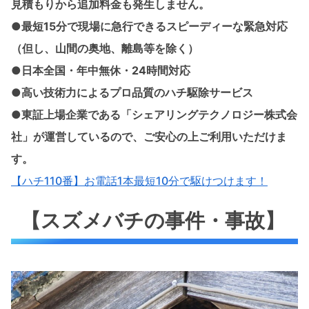
見積もりから追加料金も発生しません。
●最短15分で現場に急行できるスピーディーな緊急対応
（但し、山間の奥地、離島等を除く）
●日本全国・年中無休・24時間対応
●高い技術力によるプロ品質のハチ駆除サービス
●東証上場企業である「シェアリングテクノロジー株式会
社」が運営しているので、ご安心の上ご利用いただけま
す。
【ハチ110番】お電話1本最短10分で駆けつけます！
【スズメバチの事件・事故】