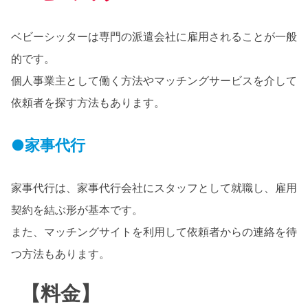
ベビーシッターは専門の派遣会社に雇用されることが一般
的です。
個人事業主として働く方法やマッチングサービスを介して
依頼者を探す方法もあります。
●家事代行
家事代行は、家事代行会社にスタッフとして就職し、雇用
契約を結ぶ形が基本です。
また、マッチングサイトを利用して依頼者からの連絡を待
つ方法もあります。
【料金】