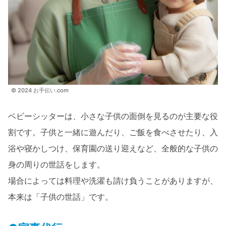
© 2024 お手伝い.com
ベビーシッターは、小さな子供の面倒を見るのが主要な役
割です。子供と一緒に遊んだり、ご飯を食べさせたり、入
浴や寝かしつけ、保育園の送り迎えなど、全般的な子供の
身の周りの世話をします。
場合によっては料理や洗濯も請け負うことがありますが、
本来は「子供の世話」です。