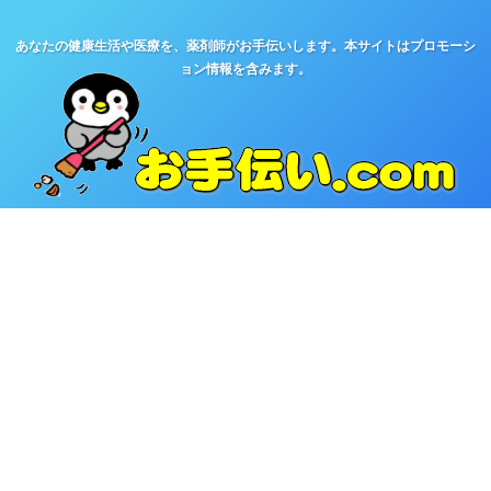
あなたの健康生活や医療を、薬剤師がお手伝いします。本サイトはプロモーシ
ョン情報を含みます。