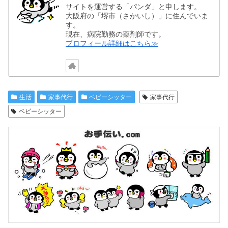
サイトを運営する「パンダ」と申します。
大阪府の「堺市（さかいし）」に住んでいま
す。
現在、病院勤務の薬剤師です。
プロフィール詳細はこちら≫
生活
家事代行
ベビーシッター
家事代行
ベビーシッター