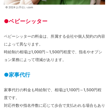
© 2024 お手伝い.com
●ベビーシッター
ベビーシッターの料金は、所属する会社や個人契約の内容
によって異なります。
時給制の相場は1,000円～1,500円程度で、指名やオプシ
ョン業務によって増減があります。
●家事代行
家事代行の料金も時給制で、相場は1,100円～1,500円程
度です。
対応件数や指名件数に応じて歩合で支払われる場合もあり