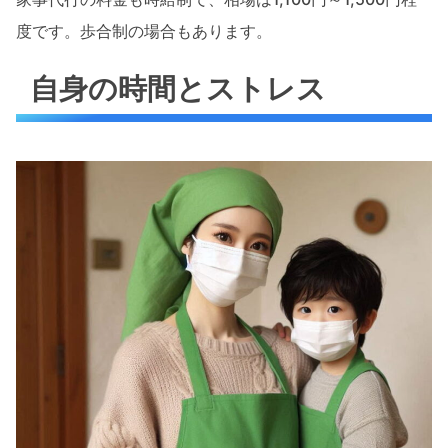
度です。歩合制の場合もあります。
自身の時間とストレス