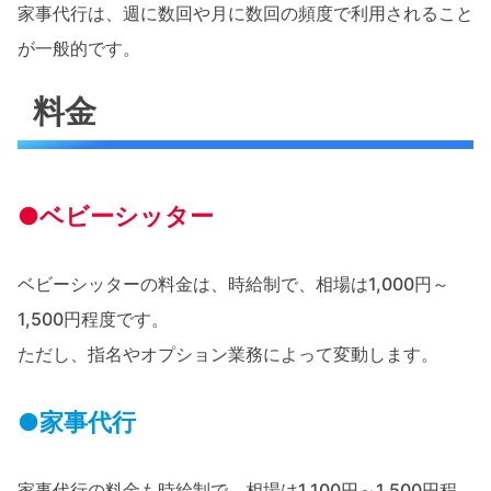
家事代行は、週に数回や月に数回の頻度で利用されること
が一般的です。
料金
●ベビーシッター
ベビーシッターの料金は、時給制で、相場は1,000円～
1,500円程度です。
ただし、指名やオプション業務によって変動します。
●家事代行
家事代行の料金も時給制で、相場は1,100円～1,500円程