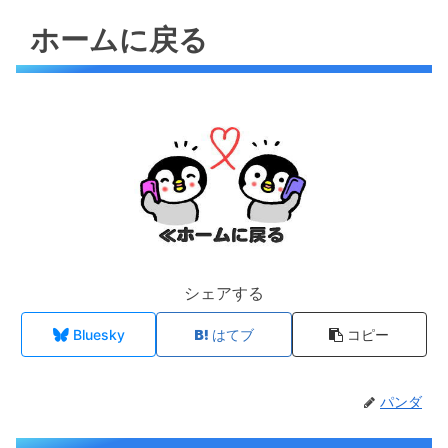
ホームに戻る
シェアする
Bluesky
はてブ
コピー
パンダ