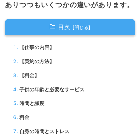
ありつつもいくつかの違いがあります。
目次
【仕事の内容】
【契約の方法】
【料金】
子供の年齢と必要なサービス
時間と頻度
料金
自身の時間とストレス