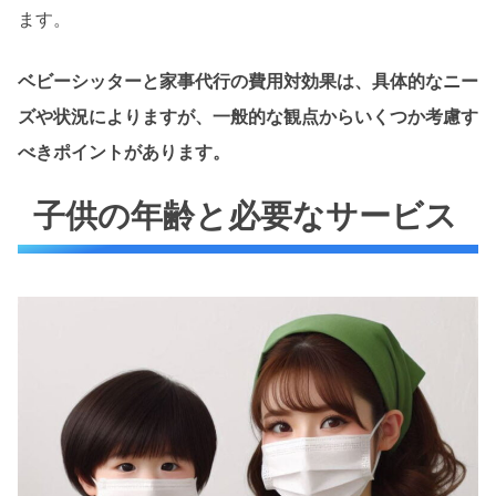
ます。
ベビーシッターと家事代行の費用対効果は、具体的なニー
ズや状況によりますが、一般的な観点からいくつか考慮す
べきポイントがあります。
子供の年齢と必要なサービス