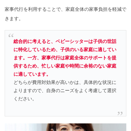
家事代行を利用することで、家庭全体の家事負担を軽減で
きます。
総合的に考えると、ベビーシッターは子供の世話
に特化しているため、子供のいる家庭に適してい
ます。一方、家事代行は家庭全体のサポートを提
供するため、忙しい家庭や時間に余裕のない家庭
に適しています。
どちらが費用対効果が高いかは、具体的な状況に
よりますので、自身のニーズをよく考慮して選択
ください。