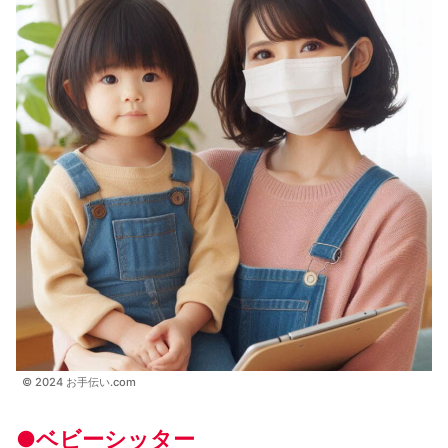
© 2024 お手伝い.com
●ベビーシッター