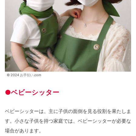
© 2024 お手伝い.com
●ベビーシッター
ベビーシッターは、主に子供の面倒を見る役割を果たしま
す。小さな子供を持つ家庭では、ベビーシッターが必要な
場合があります。