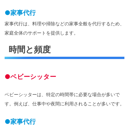
●家事代行
家事代行は、料理や掃除などの家事全般を代行するため、
家庭全体のサポートを提供します。
時間と頻度
●ベビーシッター
ベビーシッターは、特定の時間帯に必要な場合が多いで
す。例えば、仕事中や夜間に利用されることが多いです。
●家事代行