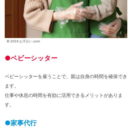
© 2024 お手伝い.com
●ベビーシッター
ベビーシッターを雇うことで、親は自身の時間を確保でき
ます。
仕事や休息の時間を有効に活用できるメリットがありま
す。
●家事代行