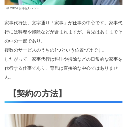
© 2024 お手伝い.com
家事代行は、文字通り「家事」が仕事の中心です。家事代
行には料理や掃除などが含まれますが、育児はあくまでそ
の中の一部であり、
複数のサービスのうちの1つという位置づけです。
したがって、家事代行は料理や掃除などの日常的な家事を
代行する仕事であり、育児は直接的な中心ではありませ
ん。
【契約の方法】