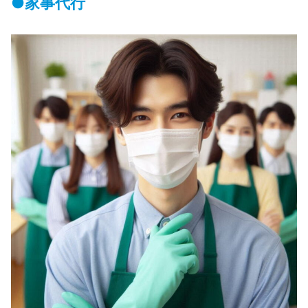
●家事代行