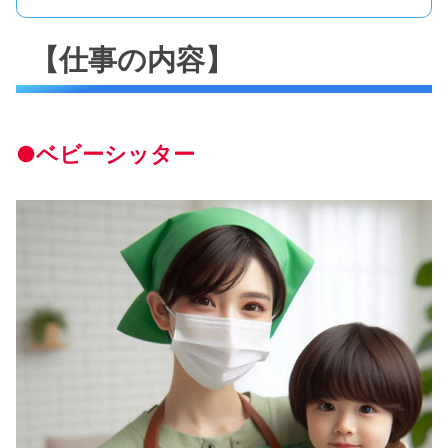
【仕事の内容】
●ベビーシッター