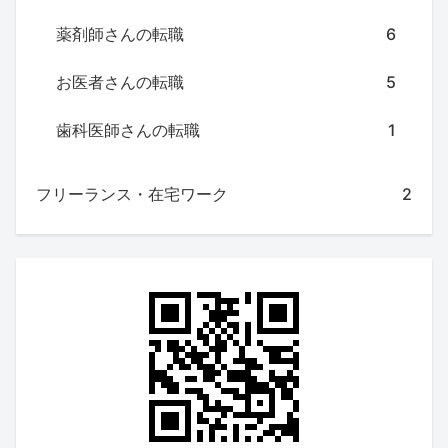
薬剤師さんの転職
6
お医者さんの転職
5
歯科医師さんの転職
1
フリーランス・在宅ワーク
2