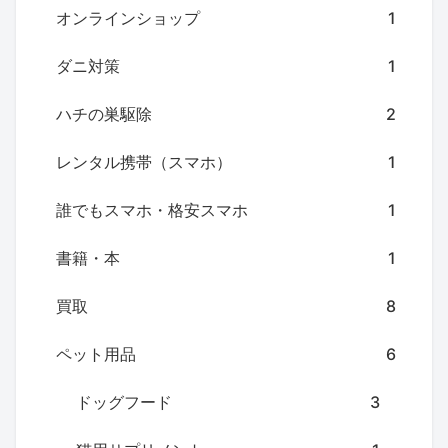
オンラインショップ
1
ダニ対策
1
ハチの巣駆除
2
レンタル携帯（スマホ）
1
誰でもスマホ・格安スマホ
1
書籍・本
1
買取
8
ペット用品
6
ドッグフード
3