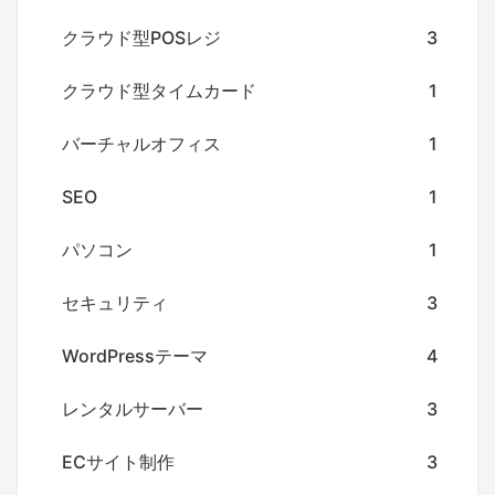
クラウド型POSレジ
3
クラウド型タイムカード
1
バーチャルオフィス
1
SEO
1
パソコン
1
セキュリティ
3
WordPressテーマ
4
レンタルサーバー
3
ECサイト制作
3