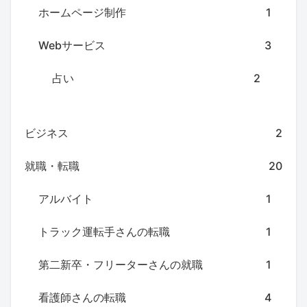
ホームページ制作
1
Webサービス
3
占い
2
ビジネス
2
就職・転職
20
アルバイト
1
トラック運転手さんの転職
1
第二新卒・フリーターさんの就職
1
看護師さんの転職
4