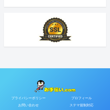
プライバシーポリシー
プロフィール
お問い合わせ
ステマ規制対応