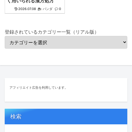
く用いられる漢方処方
2026.07.08
パンダ
0
登録されているカテゴリー一覧（リアル版）
アフィリエイト広告を利用しています。
検索