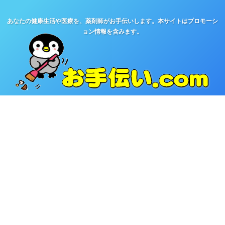
あなたの健康生活や医療を、薬剤師がお手伝いします。本サイトはプロモーシ
ョン情報を含みます。