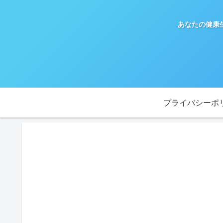
あなたの健康
プライバシーポ