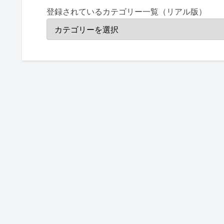
登録されているカテゴリー一覧（リアル版）