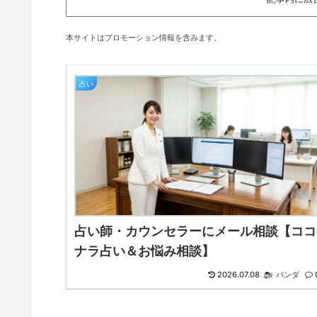
本サイトはプロモーション情報を含みます。
占い
占い師・カウンセラーにメール相談【ココ
ナラ占い＆お悩み相談】
2026.07.08
パンダ