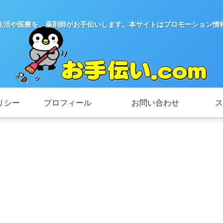
生活や医療を、薬剤師がお手伝いします。本サイトはプロモーション情
リシー
プロフィール
お問い合わせ
ス