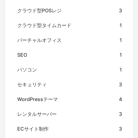
クラウド型POSレジ
3
クラウド型タイムカード
1
バーチャルオフィス
1
SEO
1
パソコン
1
セキュリティ
3
WordPressテーマ
4
レンタルサーバー
3
ECサイト制作
3