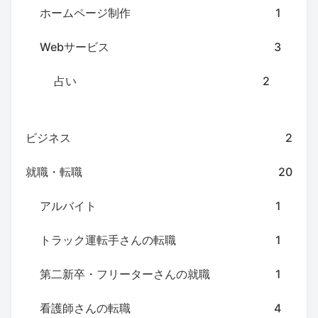
ホームページ制作
1
Webサービス
3
占い
2
ビジネス
2
就職・転職
20
アルバイト
1
トラック運転手さんの転職
1
第二新卒・フリーターさんの就職
1
看護師さんの転職
4