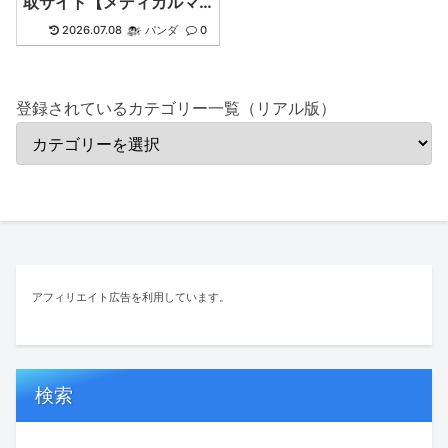
取サイト【メディカルマ
イスター】
2026.07.08
パンダ
0
登録されているカテゴリー一覧（リアル版）
アフィリエイト広告を利用しています。
検索