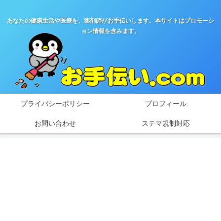
あなたの健康生活や医療を、薬剤師がお手伝いします。本サイトはプロモーシ
ョン情報を含みます。
プライバシーポリシー
プロフィール
お問い合わせ
ステマ規制対応