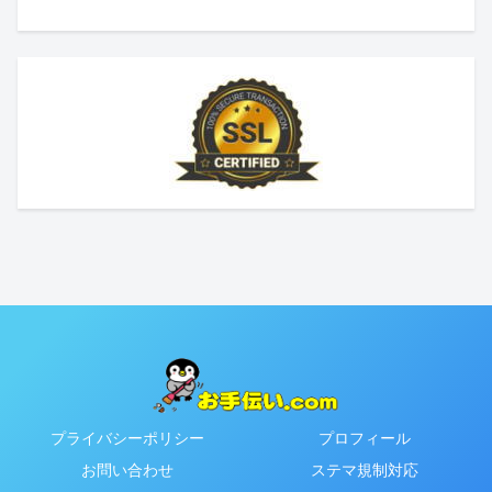
プライバシーポリシー
プロフィール
お問い合わせ
ステマ規制対応