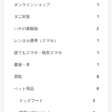
オンラインショップ
1
ダニ対策
1
ハチの巣駆除
2
レンタル携帯（スマホ）
1
誰でもスマホ・格安スマホ
1
書籍・本
1
買取
8
ペット用品
6
ドッグフード
3