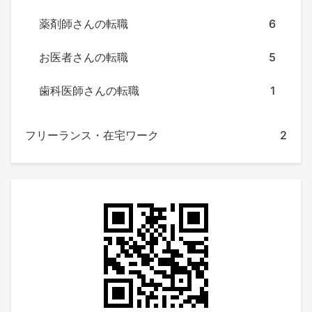
薬剤師さんの転職
6
お医者さんの転職
5
歯科医師さんの転職
1
フリーランス・在宅ワーク
2