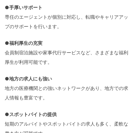
●手厚いサポート
専任のエージェントが個別に対応し、転職やキャリアアッ
プのサポートを行います。
●福利厚生の充実
会員制宿泊施設や家事代行サービスなど、さまざまな福利
厚生が利用可能です。
●地方の求人にも強い
地方の医療機関との強いネットワークがあり、地方での求
人情報も豊富です。
●スポットバイトの提供
短期のアルバイトやスポットバイトの求人も多く、柔軟な