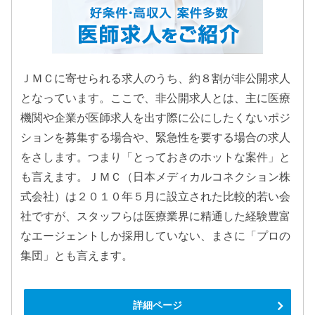
ＪＭＣに寄せられる求人のうち、約８割が非公開求人
となっています。ここで、非公開求人とは、主に医療
機関や企業が医師求人を出す際に公にしたくないポジ
ションを募集する場合や、緊急性を要する場合の求人
をさします。つまり「とっておきのホットな案件」と
も言えます。ＪＭＣ（日本メディカルコネクション株
式会社）は２０１０年５月に設立された比較的若い会
社ですが、スタッフらは医療業界に精通した経験豊富
なエージェントしか採用していない、まさに「プロの
集団」とも言えます。
詳細ページ