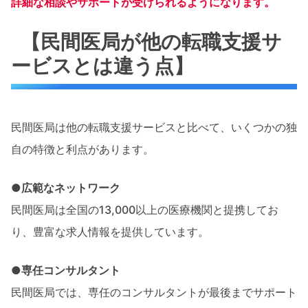
詳細な相談やサポートが受けられるようになります。
【民間医局が他の転職支援サ
ービスとは違う点】
民間医局は他の転職支援サービスと比べて、いくつかの独
自の特徴と利点があります。
●広範なネットワーク
民間医局は全国の13,000以上の医療機関と提携してお
り、豊富な求人情報を提供しています。
●専任コンサルタント
民間医局では、専任のコンサルタントが最後までサポート