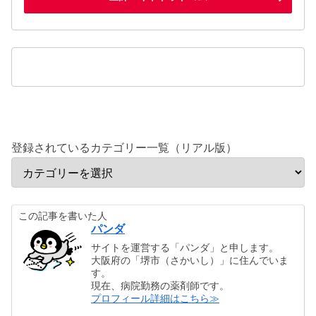
登録されているカテゴリー一覧（リアル版）
この記事を書いた人
パンダ
サイトを運営する「パンダ」と申します。
大阪府の「堺市（さかいし）」に住んでいま
す。
現在、病院勤務の薬剤師です。
プロフィール詳細はこちら≫