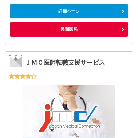
詳細ページ
民間医局
ＪＭＣ医師転職支援サービス