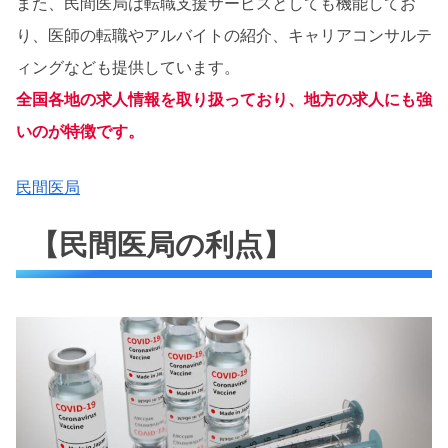
また、民間医局は転職支援サービスとしても機能してお
り、医師の転職やアルバイトの紹介、キャリアコンサルテ
ィングなども提供しています。
全国各地の求人情報を取り扱っており、地方の求人にも強
いのが特徴です。
民間医局
【民間医局の利点】