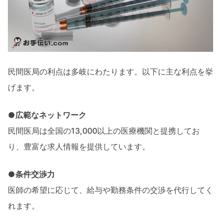
民間医局の利点は多岐にわたります。以下に主な利点を挙
げます。
●広範なネットワーク
民間医局は全国の13,000以上の医療機関と提携してお
り、豊富な求人情報を提供しています。
●条件交渉力
医師の希望に応じて、給与や勤務条件の交渉を代行してく
れます。