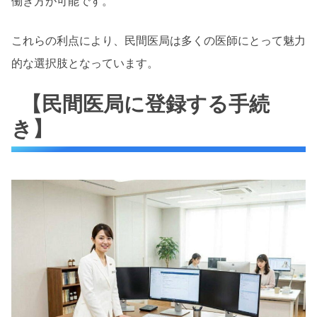
働き方が可能です。
これらの利点により、民間医局は多くの医師にとって魅力
的な選択肢となっています。
【民間医局に登録する手続
き】