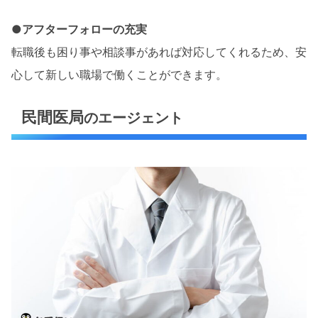
●アフターフォローの充実
転職後も困り事や相談事があれば対応してくれるため、安
心して新しい職場で働くことができます。
民間医局
のエージェント