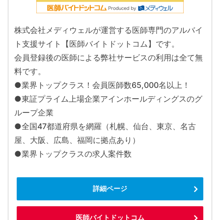
株式会社メディウェルが運営する医師専門のアルバイ
ト支援サイト【医師バイトドットコム】です。
会員登録後の医師による弊社サービスの利用は全て無
料です。
●業界トップクラス！会員医師数65,000名以上！
●東証プライム上場企業アインホールディングスのグ
ループ企業
●全国47都道府県を網羅（札幌、仙台、東京、名古
屋、大阪、広島、福岡に拠点あり）
●業界トップクラスの求人案件数
詳細ページ
医師バイトドットコム