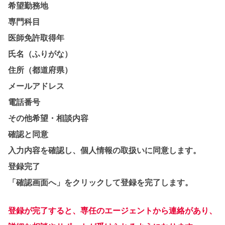
希望勤務地
専門科目
医師免許取得年
氏名（ふりがな）
住所（都道府県）
メールアドレス
電話番号
その他希望・相談内容
確認と同意
入力内容を確認し、個人情報の取扱いに同意します。
登録完了
「確認画面へ」をクリックして登録を完了します。
登録が完了すると、専任のエージェントから連絡があり、