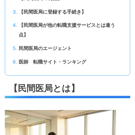
【民間医局に登録する手続き】
【民間医局が他の転職支援サービスとは違う
点】
民間医局のエージェント
医師 転職サイト・ランキング
【民間医局とは】