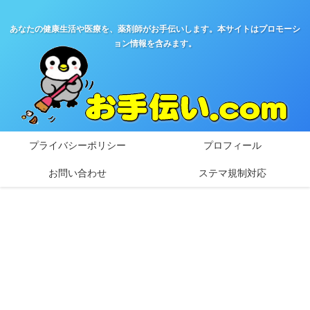
あなたの健康生活や医療を、薬剤師がお手伝いします。本サイトはプロモーシ
ョン情報を含みます。
プライバシーポリシー
プロフィール
お問い合わせ
ステマ規制対応