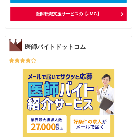
医師転職支援サービスの【JMC】
医師バイトドットコム