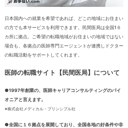
日本国内への就業を希望であれば、どこの地域にお住まい
の方でも本サービスを利用できます。民間医局は全国1６
カ所に拠点。ご希望の転職地域がお住まいの地域ではない
場合も、各拠点の医師専門エージェントが連携しドクター
の転職活動をサポートしてくれます。
医師の転職サイト【民間医局】について
●
1997年創業の、医師キャリアコンサルティングのパイ
オニアと言えます。
※株式会社メディカル・プリンシプル社
●
全国に１６拠点を展開しており、全国各地の好条件や非