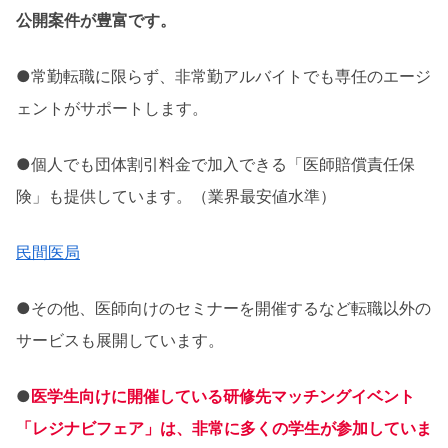
公開案件が豊富です。
●常勤転職に限らず、非常勤アルバイトでも専任のエージ
ェントがサポートします。
●個人でも団体割引料金で加入できる「医師賠償責任保
険」も提供しています。（業界最安値水準）
民間医局
●その他、医師向けのセミナーを開催するなど転職以外の
サービスも展開しています。
●
医学生向けに開催している研修先マッチングイベント
「レジナビフェア」は、非常に多くの学生が参加していま