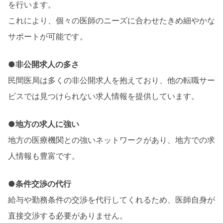
を行います。
これにより、個々の医師のニーズに合わせたきめ細やかな
サポートが可能です。
●非公開求人の多さ
民間医局は多くの非公開求人を抱えており、他の転職サー
ビスでは見つけられない求人情報を提供しています。
●地方の求人に強い
地方の医療機関との強いネットワークがあり、地方での求
人情報も豊富です。
●条件交渉の代行
給与や勤務条件の交渉を代行してくれるため、医師自身が
直接交渉する必要がありません。