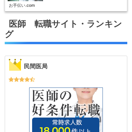
いと思うのですが。しかし、今は昔と違って、大学病院の
医局員（医師）の先生がキャリアチェンジするために、他
お手伝い.com
の病院へ転職されるケースが特に珍しくはないと「パン
ダ」は伺いました。と言うわけで転職エージェントの会社
情報など、当サイトを通じてご紹介お手伝いいたします。
医師 転職サイト・ランキン
グ
民間医局