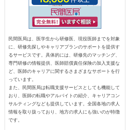
民間医局は、医学生から研修医、現役医師までを対象
に、研修先探しやキャリアプランのサポートを提供す
るサービスです。具体的には、研修先のマッチング、
専門研修の情報提供、医師賠償責任保険の加入支援な
ど、医師のキャリアに関するさまざまなサポートを行
っています。
また、民間医局は転職支援サービスとしても機能して
おり、医師の転職やアルバイトの紹介、キャリアコン
サルティングなども提供しています。全国各地の求人
情報を取り扱っており、地方の求人にも強いのが特徴
です。