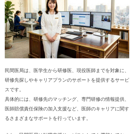
民間医局は、医学生から研修医、現役医師までを対象に、
研修先探しやキャリアプランのサポートを提供するサービ
スです。
具体的には、研修先のマッチング、専門研修の情報提供、
医師賠償責任保険の加入支援など、医師のキャリアに関す
るさまざまなサポートを行っています。