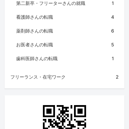
第二新卒・フリーターさんの就職
1
看護師さんの転職
4
薬剤師さんの転職
6
お医者さんの転職
5
歯科医師さんの転職
1
フリーランス・在宅ワーク
2