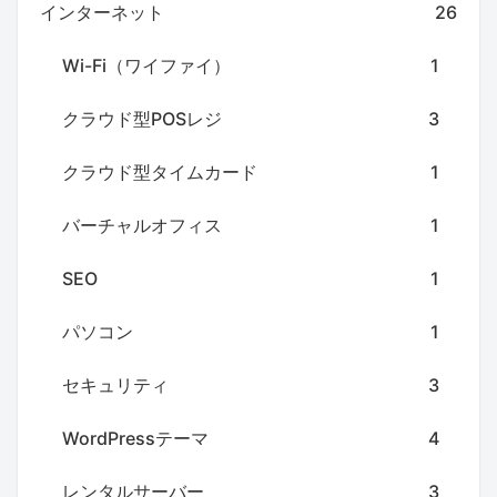
インターネット
26
Wi-Fi（ワイファイ）
1
クラウド型POSレジ
3
クラウド型タイムカード
1
バーチャルオフィス
1
SEO
1
パソコン
1
セキュリティ
3
WordPressテーマ
4
レンタルサーバー
3