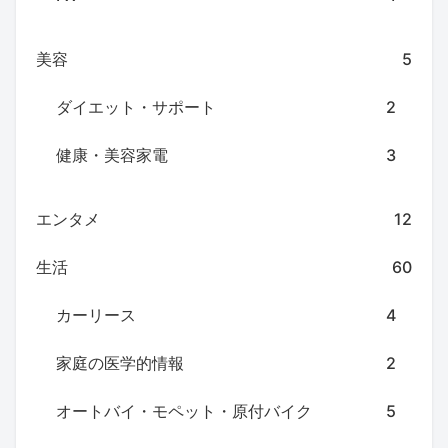
美容
5
ダイエット・サポート
2
健康・美容家電
3
エンタメ
12
生活
60
カーリース
4
家庭の医学的情報
2
オートバイ・モペット・原付バイク
5