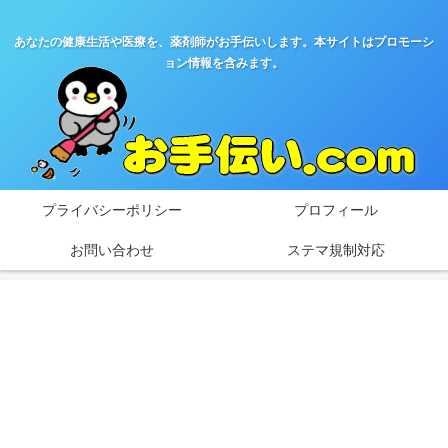
あなたの健康生活や医療を、薬剤師がお手伝いします。本サイトはプロモーシ
ョン情報を含みます。
プライバシーポリシー
プロフィール
お問い合わせ
ステマ規制対応