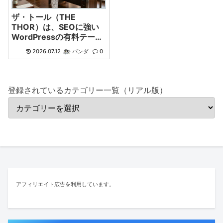
ザ・トール（THE
THOR）は、SEOに強い
WordPressの有料テーマ
です
2026.07.12
パンダ
0
登録されているカテゴリー一覧（リアル版）
アフィリエイト広告を利用しています。