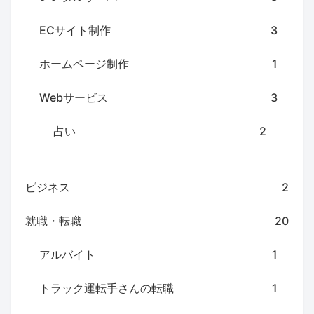
ECサイト制作
3
ホームページ制作
1
Webサービス
3
占い
2
ビジネス
2
就職・転職
20
アルバイト
1
トラック運転手さんの転職
1