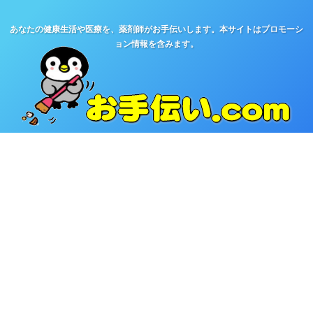
あなたの健康生活や医療を、薬剤師がお手伝いします。本サイトはプロモーシ
ョン情報を含みます。