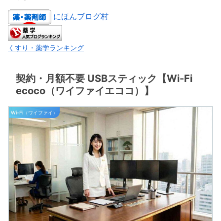
にほんブログ村
くすり・薬学ランキング
契約・月額不要 USBスティック【Wi-Fi
ecoco（ワイファイエココ）】
Wi-Fi（ワイファイ）