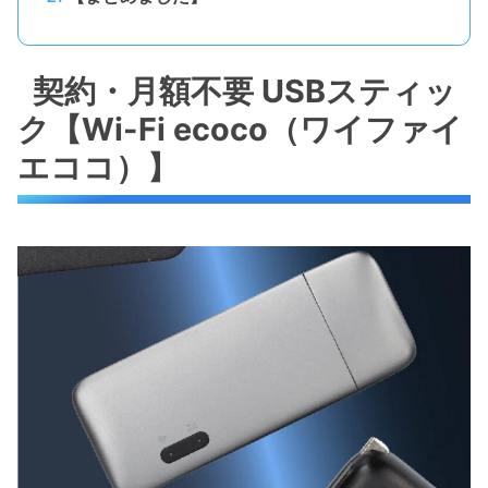
契約・月額不要 USBスティッ
ク【Wi-Fi ecoco（ワイファイ
エココ）】