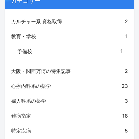
カテゴリー
カルチャー系 資格取得
2
教育・学校
1
予備校
1
大阪・関西万博の特集記事
2
心療内科系の薬学
23
婦人科系の薬学
3
難病指定
18
特定疾病
5