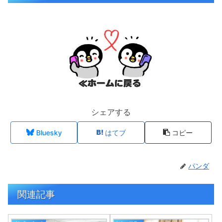
シェアする
Bluesky
はてブ
コピー
パンダ
関連記事