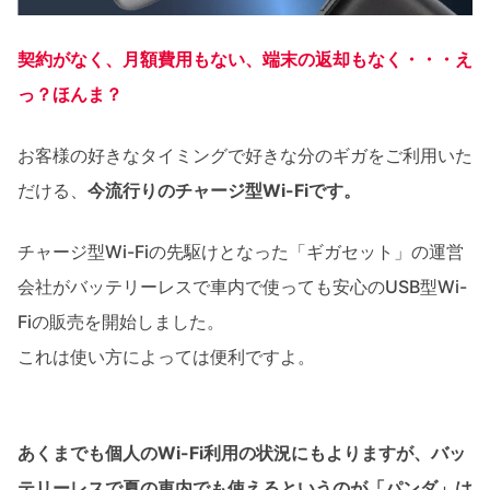
契約がなく、月額費用もない、端末の返却もなく・・・え
っ？ほんま？
お客様の好きなタイミングで好きな分のギガをご利用いた
だける、
今流行りのチャージ型Wi-Fiです。
チャージ型Wi-Fiの先駆けとなった「ギガセット」の運営
会社がバッテリーレスで車内で使っても安心のUSB型Wi-
Fiの販売を開始しました。
これは使い方によっては便利ですよ。
あくまでも個人のWi-Fi利用の状況にもよりますが、バッ
テリーレスで夏の車内でも使えるというのが「パンダ」は