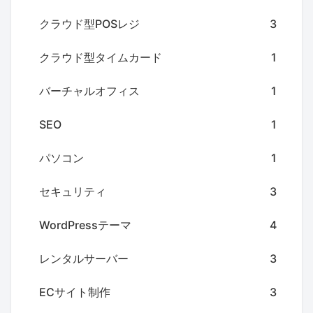
クラウド型POSレジ
3
クラウド型タイムカード
1
バーチャルオフィス
1
SEO
1
パソコン
1
セキュリティ
3
WordPressテーマ
4
レンタルサーバー
3
ECサイト制作
3