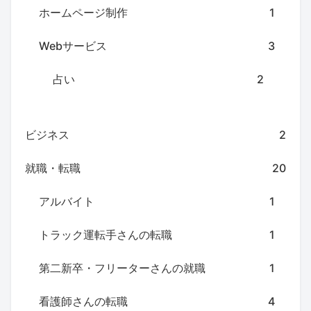
ホームページ制作
1
Webサービス
3
占い
2
ビジネス
2
就職・転職
20
アルバイト
1
トラック運転手さんの転職
1
第二新卒・フリーターさんの就職
1
看護師さんの転職
4