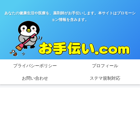
あなたの健康生活や医療を、薬剤師がお手伝いします。本サイトはプロモーシ
ョン情報を含みます。
プライバシーポリシー
プロフィール
お問い合わせ
ステマ規制対応