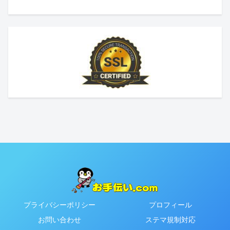
プライバシーポリシー
プロフィール
お問い合わせ
ステマ規制対応