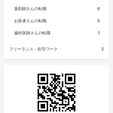
薬剤師さんの転職
6
お医者さんの転職
5
歯科医師さんの転職
1
フリーランス・在宅ワーク
2