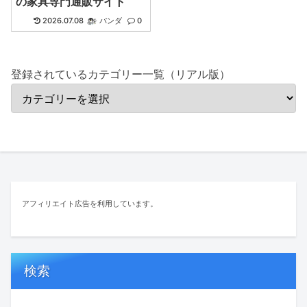
の家具専門通販サイト
2026.07.08
パンダ
0
登録されているカテゴリー一覧（リアル版）
アフィリエイト広告を利用しています。
検索