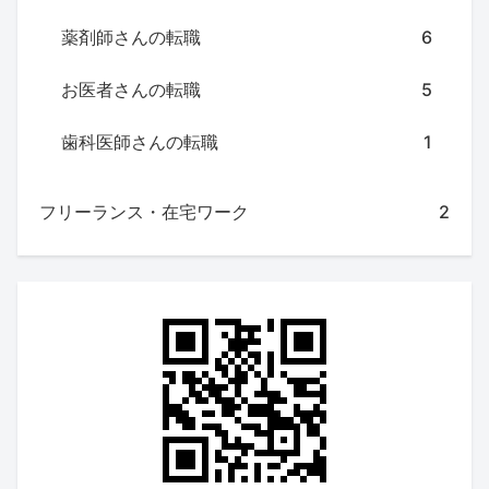
薬剤師さんの転職
6
お医者さんの転職
5
歯科医師さんの転職
1
フリーランス・在宅ワーク
2