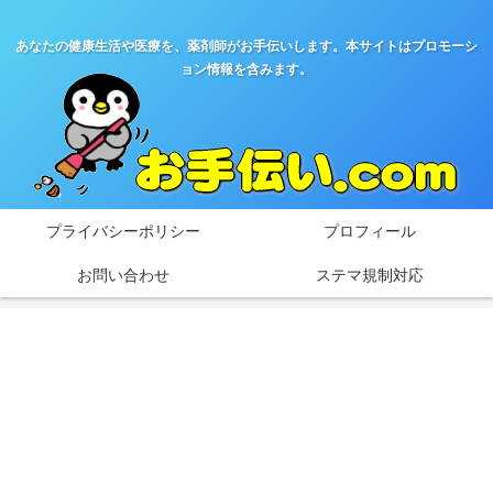
あなたの健康生活や医療を、薬剤師がお手伝いします。本サイトはプロモーシ
ョン情報を含みます。
プライバシーポリシー
プロフィール
お問い合わせ
ステマ規制対応