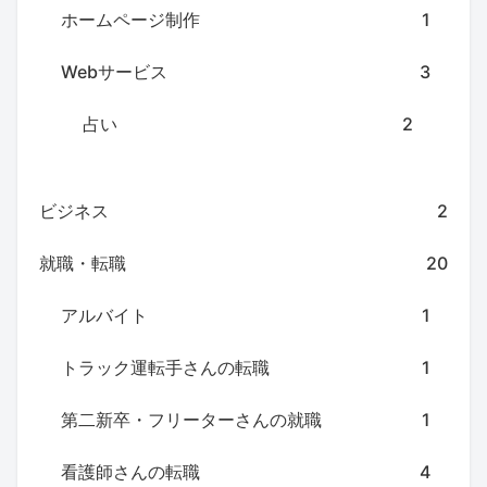
ホームページ制作
1
Webサービス
3
占い
2
ビジネス
2
就職・転職
20
アルバイト
1
トラック運転手さんの転職
1
第二新卒・フリーターさんの就職
1
看護師さんの転職
4