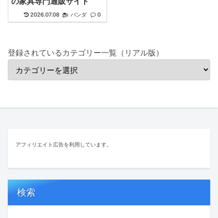
の家具専門通販サイト
2026.07.08
パンダ
0
登録されているカテゴリー一覧（リアル版）
アフィリエイト広告を利用しています。
検索