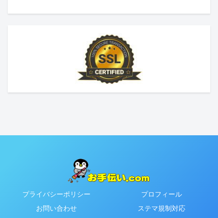
プライバシーポリシー
プロフィール
お問い合わせ
ステマ規制対応