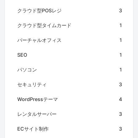
クラウド型POSレジ
3
クラウド型タイムカード
1
バーチャルオフィス
1
SEO
1
パソコン
1
セキュリティ
3
WordPressテーマ
4
レンタルサーバー
3
ECサイト制作
3