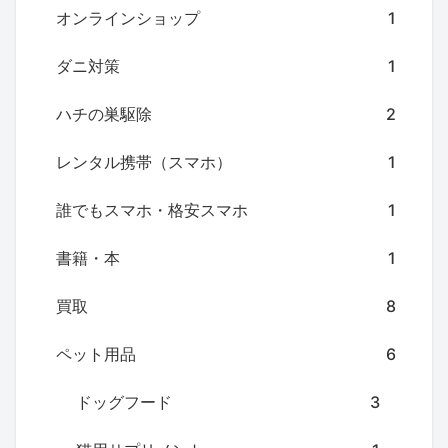
オンラインショップ
1
ダニ対策
1
ハチの巣駆除
2
レンタル携帯（スマホ）
1
誰でもスマホ・格安スマホ
1
書籍・本
1
買取
8
ペット用品
6
ドッグフード
3