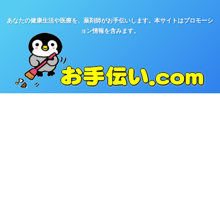
あなたの健康生活や医療を、薬剤師がお手伝いします。本サイトはプロモーシ
ョン情報を含みます。