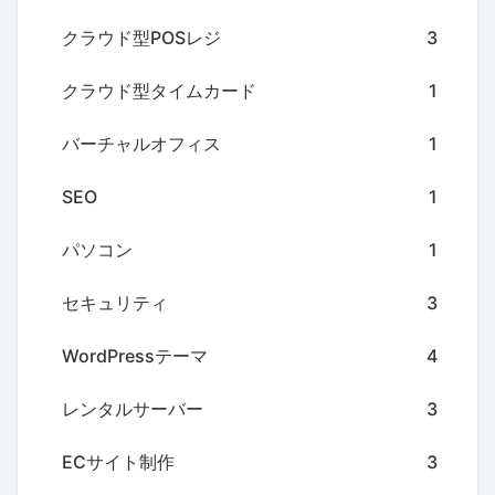
クラウド型POSレジ
3
クラウド型タイムカード
1
バーチャルオフィス
1
SEO
1
パソコン
1
セキュリティ
3
WordPressテーマ
4
レンタルサーバー
3
ECサイト制作
3