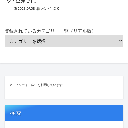
ット証券です。
2026.07.08
パンダ
0
登録されているカテゴリー一覧（リアル版）
アフィリエイト広告を利用しています。
検索