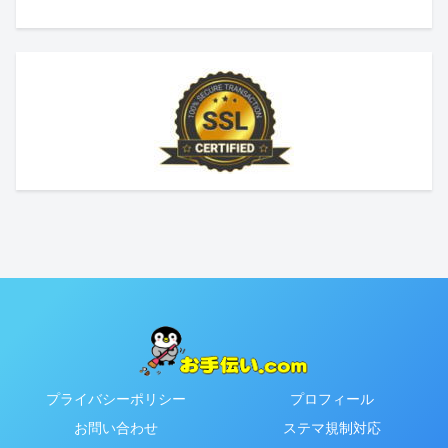
プライバシーポリシー
プロフィール
お問い合わせ
ステマ規制対応