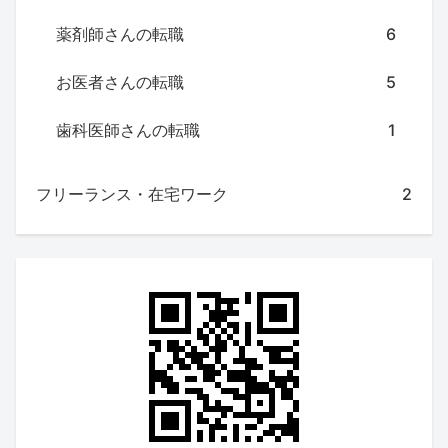
薬剤師さんの転職
6
お医者さんの転職
5
歯科医師さんの転職
1
フリーランス・在宅ワーク
2