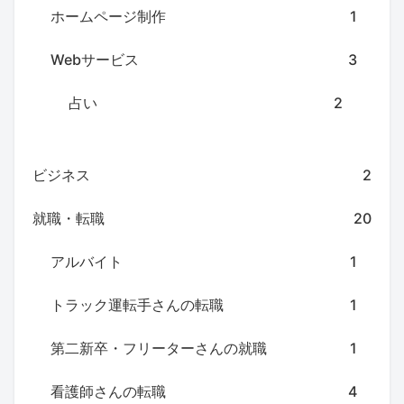
ホームページ制作
1
Webサービス
3
占い
2
ビジネス
2
就職・転職
20
アルバイト
1
トラック運転手さんの転職
1
第二新卒・フリーターさんの就職
1
看護師さんの転職
4