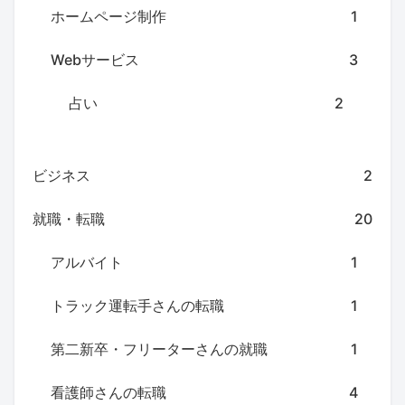
ホームページ制作
1
Webサービス
3
占い
2
ビジネス
2
就職・転職
20
アルバイト
1
トラック運転手さんの転職
1
第二新卒・フリーターさんの就職
1
看護師さんの転職
4