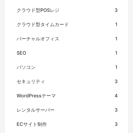
クラウド型POSレジ
3
クラウド型タイムカード
1
バーチャルオフィス
1
SEO
1
パソコン
1
セキュリティ
3
WordPressテーマ
4
レンタルサーバー
3
ECサイト制作
3