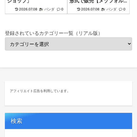
ショップ」
形式で販売【メゾフォル
テデザイン】
2026.07.08
パンダ
0
2026.07.08
パンダ
0
登録されているカテゴリー一覧（リアル版）
アフィリエイト広告を利用しています。
検索