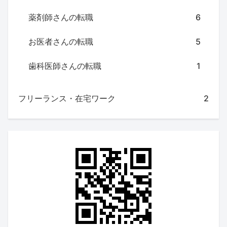
薬剤師さんの転職
6
お医者さんの転職
5
歯科医師さんの転職
1
フリーランス・在宅ワーク
2