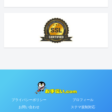
プライバシーポリシー
プロフィール
お問い合わせ
ステマ規制対応