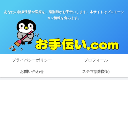
あなたの健康生活や医療を、薬剤師がお手伝いします。本サイトはプロモーシ
ョン情報を含みます。
プライバシーポリシー
プロフィール
お問い合わせ
ステマ規制対応