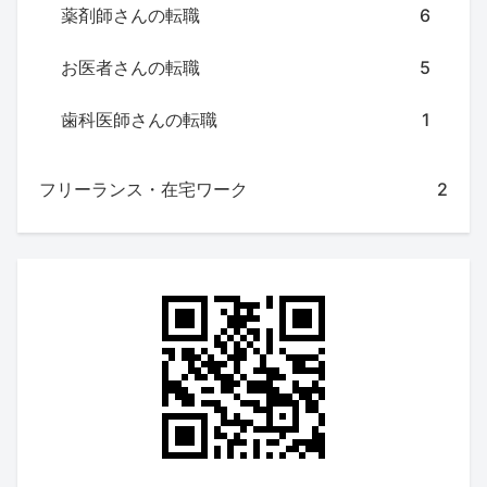
薬剤師さんの転職
6
お医者さんの転職
5
歯科医師さんの転職
1
フリーランス・在宅ワーク
2