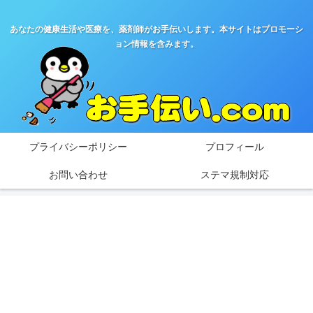
あなたの健康生活や医療を、薬剤師がお手伝いします。本サイトはプロモーシ
ョン情報を含みます。
プライバシーポリシー
プロフィール
お問い合わせ
ステマ規制対応