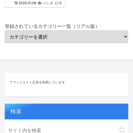
2026.07.08
パンダ
0
登録されているカテゴリー一覧（リアル版）
アフィリエイト広告を利用しています。
検索