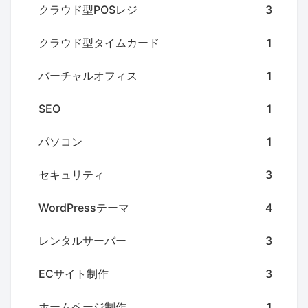
クラウド型POSレジ
3
クラウド型タイムカード
1
バーチャルオフィス
1
SEO
1
パソコン
1
セキュリティ
3
WordPressテーマ
4
レンタルサーバー
3
ECサイト制作
3
ホームページ制作
1