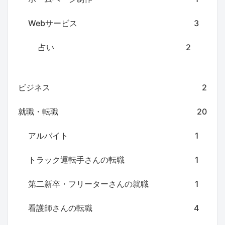
Webサービス
3
占い
2
ビジネス
2
就職・転職
20
アルバイト
1
トラック運転手さんの転職
1
第二新卒・フリーターさんの就職
1
看護師さんの転職
4