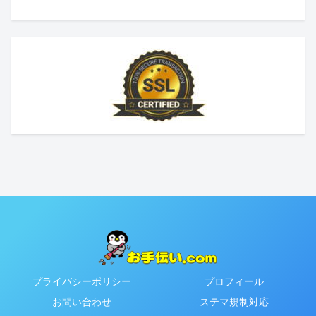
プライバシーポリシー
プロフィール
お問い合わせ
ステマ規制対応