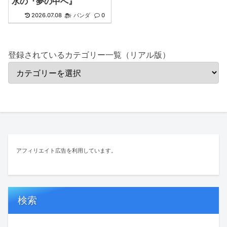
水の『夢の中へ』
2026.07.08
パンダ
0
登録されているカテゴリー一覧（リアル版）
アフィリエイト広告を利用しています。
検索