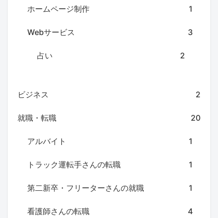
ホームページ制作
1
Webサービス
3
占い
2
ビジネス
2
就職・転職
20
アルバイト
1
トラック運転手さんの転職
1
第二新卒・フリーターさんの就職
1
看護師さんの転職
4