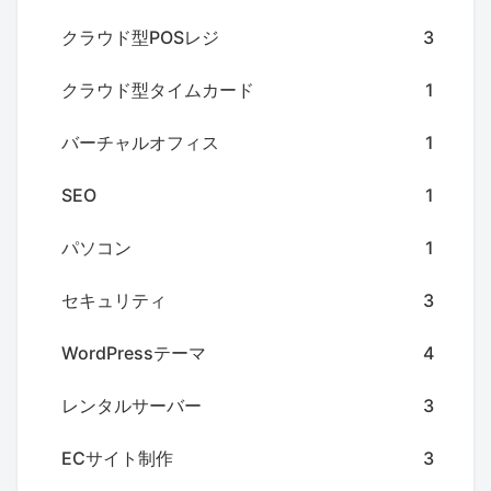
クラウド型POSレジ
3
クラウド型タイムカード
1
バーチャルオフィス
1
SEO
1
パソコン
1
セキュリティ
3
WordPressテーマ
4
レンタルサーバー
3
ECサイト制作
3