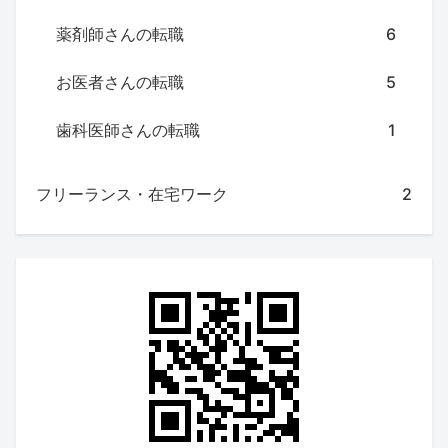
薬剤師さんの転職
6
お医者さんの転職
5
歯科医師さんの転職
1
フリーランス・在宅ワーク
2