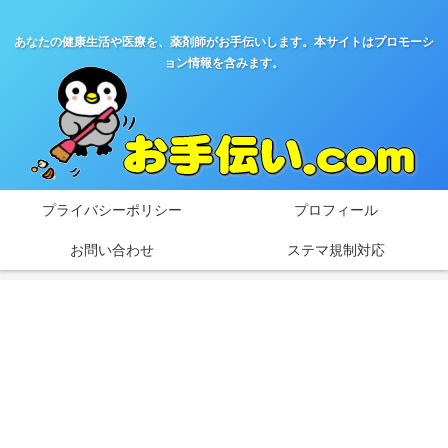
あなたの健康生活や医療を、薬剤師がお手伝いします。本サイトはプロモーシ
ョン情報を含みます。
プライバシーポリシー
プロフィール
お問い合わせ
ステマ規制対応