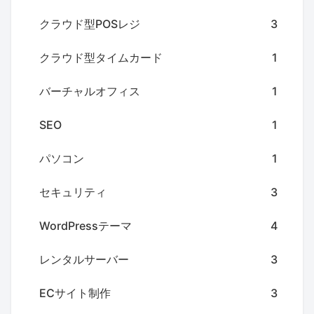
クラウド型POSレジ
3
クラウド型タイムカード
1
バーチャルオフィス
1
SEO
1
パソコン
1
セキュリティ
3
WordPressテーマ
4
レンタルサーバー
3
ECサイト制作
3