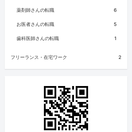
薬剤師さんの転職
6
お医者さんの転職
5
歯科医師さんの転職
1
フリーランス・在宅ワーク
2