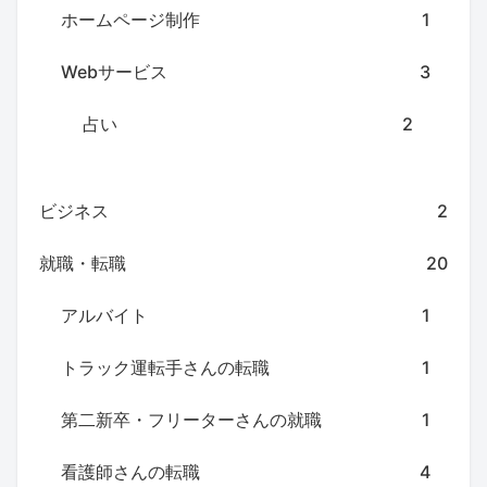
ホームページ制作
1
Webサービス
3
占い
2
ビジネス
2
就職・転職
20
アルバイト
1
トラック運転手さんの転職
1
第二新卒・フリーターさんの就職
1
看護師さんの転職
4