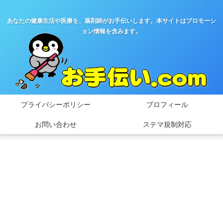
あなたの健康生活や医療を、薬剤師がお手伝いします。本サイトはプロモーシ
ョン情報を含みます。
プライバシーポリシー
プロフィール
お問い合わせ
ステマ規制対応