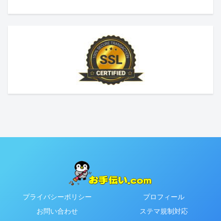
プライバシーポリシー
プロフィール
お問い合わせ
ステマ規制対応