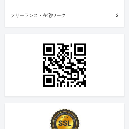
フリーランス・在宅ワーク
2