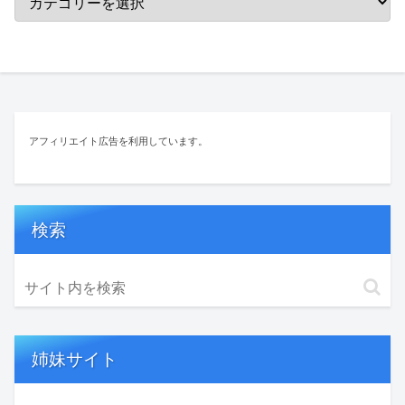
アフィリエイト広告を利用しています。
検索
姉妹サイト