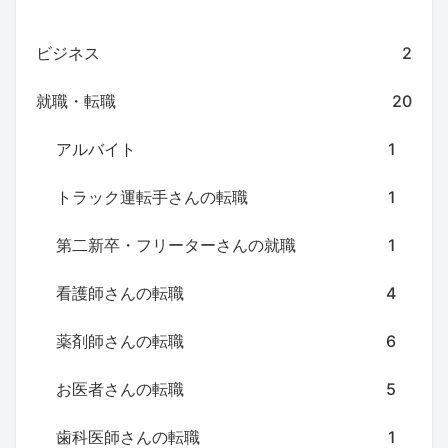
ビジネス
2
就職・転職
20
アルバイト
1
トラック運転手さんの転職
1
第二新卒・フリーターさんの就職
1
看護師さんの転職
4
薬剤師さんの転職
6
お医者さんの転職
5
歯科医師さんの転職
1