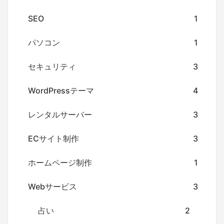
SEO
1
パソコン
1
セキュリティ
3
WordPressテーマ
4
レンタルサーバー
3
ECサイト制作
3
ホームページ制作
1
Webサービス
3
占い
2