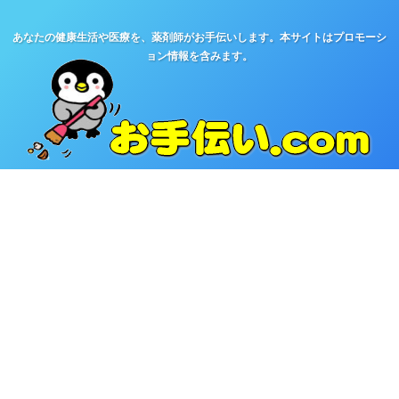
あなたの健康生活や医療を、薬剤師がお手伝いします。本サイトはプロモーシ
ョン情報を含みます。