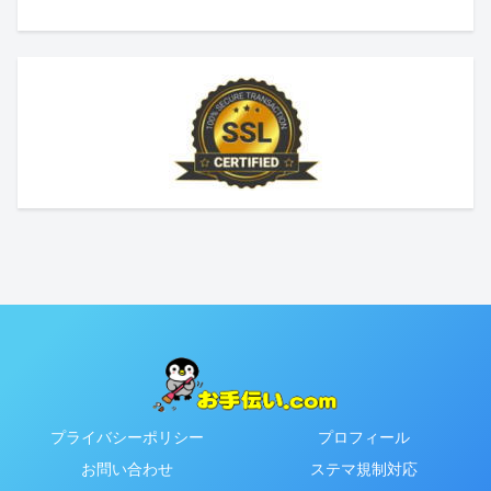
プライバシーポリシー
プロフィール
お問い合わせ
ステマ規制対応