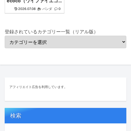
ecoco（ワイファイエコ
コ）】
2026.07.08
パンダ
0
登録されているカテゴリー一覧（リアル版）
アフィリエイト広告を利用しています。
検索