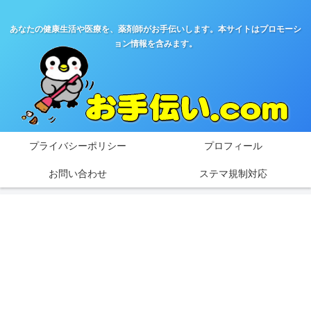
あなたの健康生活や医療を、薬剤師がお手伝いします。本サイトはプロモーシ
ョン情報を含みます。
プライバシーポリシー
プロフィール
お問い合わせ
ステマ規制対応