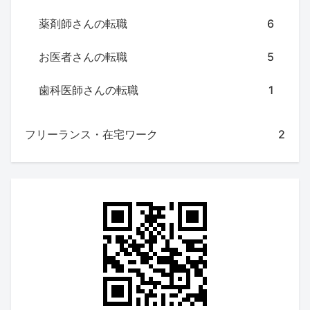
薬剤師さんの転職
6
お医者さんの転職
5
歯科医師さんの転職
1
フリーランス・在宅ワーク
2