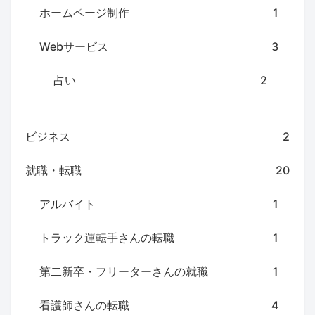
ホームページ制作
1
Webサービス
3
占い
2
ビジネス
2
就職・転職
20
アルバイト
1
トラック運転手さんの転職
1
第二新卒・フリーターさんの就職
1
看護師さんの転職
4