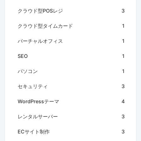
クラウド型POSレジ
3
クラウド型タイムカード
1
バーチャルオフィス
1
SEO
1
パソコン
1
セキュリティ
3
WordPressテーマ
4
レンタルサーバー
3
ECサイト制作
3