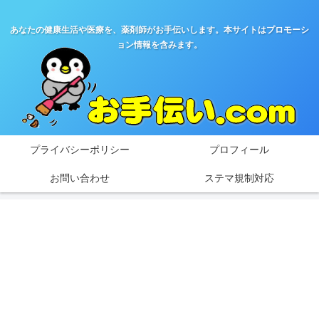
あなたの健康生活や医療を、薬剤師がお手伝いします。本サイトはプロモーシ
ョン情報を含みます。
プライバシーポリシー
プロフィール
お問い合わせ
ステマ規制対応