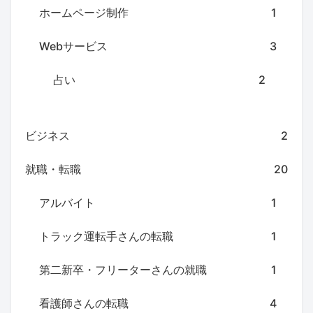
ホームページ制作
1
Webサービス
3
占い
2
ビジネス
2
就職・転職
20
アルバイト
1
トラック運転手さんの転職
1
第二新卒・フリーターさんの就職
1
看護師さんの転職
4