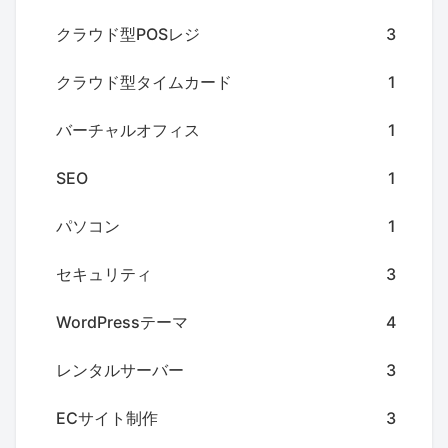
クラウド型POSレジ
3
クラウド型タイムカード
1
バーチャルオフィス
1
SEO
1
パソコン
1
セキュリティ
3
WordPressテーマ
4
レンタルサーバー
3
ECサイト制作
3