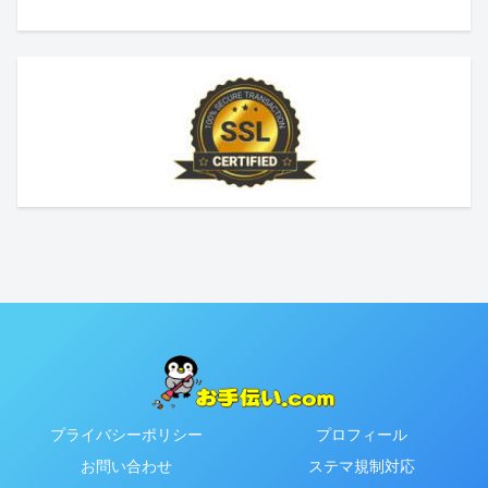
プライバシーポリシー
プロフィール
お問い合わせ
ステマ規制対応