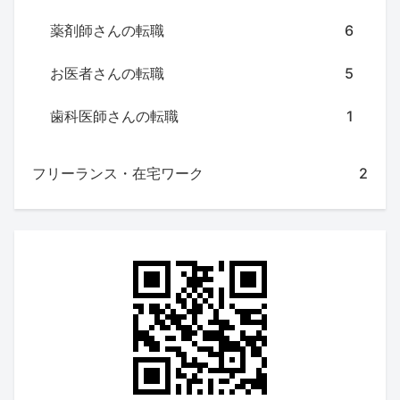
薬剤師さんの転職
6
お医者さんの転職
5
歯科医師さんの転職
1
フリーランス・在宅ワーク
2