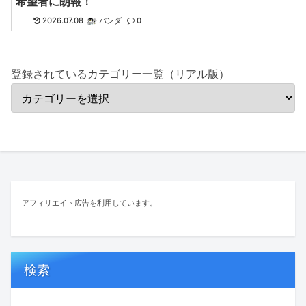
希望者に朗報！
2026.07.08
パンダ
0
登録されているカテゴリー一覧（リアル版）
アフィリエイト広告を利用しています。
検索