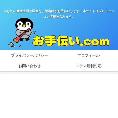
あなたの健康生活や医療を、薬剤師がお手伝いします。本サイトはプロモーシ
ョン情報を含みます。
プライバシーポリシー
プロフィール
お問い合わせ
ステマ規制対応