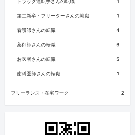
トラック運転手さんの転職
1
第二新卒・フリーターさんの就職
1
看護師さんの転職
4
薬剤師さんの転職
6
お医者さんの転職
5
歯科医師さんの転職
1
フリーランス・在宅ワーク
2