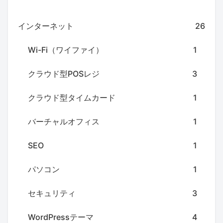
インターネット
26
Wi-Fi（ワイファイ）
1
クラウド型POSレジ
3
クラウド型タイムカード
1
バーチャルオフィス
1
SEO
1
パソコン
1
セキュリティ
3
WordPressテーマ
4