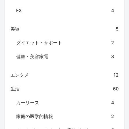
FX
4
美容
5
ダイエット・サポート
2
健康・美容家電
3
エンタメ
12
生活
60
カーリース
4
家庭の医学的情報
2