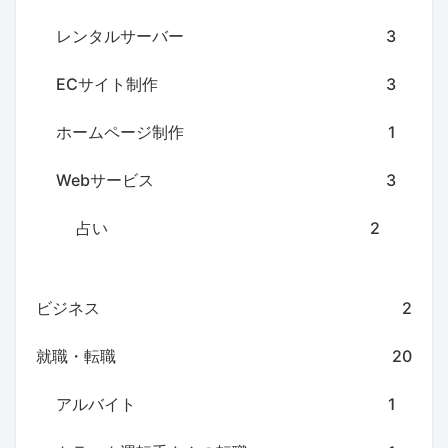
レンタルサーバー
3
ECサイト制作
3
ホームページ制作
1
Webサービス
3
占い
2
ビジネス
2
就職・転職
20
アルバイト
1